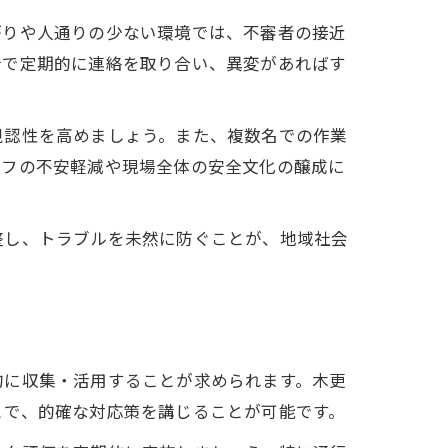
がりや人通りの少ない環境では、不審者の接近
士で定期的に連絡を取り合い、異変があればす
視認性を高めましょう。また、複数名での作業
ッフの不安軽減や現場全体の安全文化の醸成に
整し、トラブルを未然に防ぐことが、地域社会
的に収集・活用することが求められます。木更
とで、的確な対応策を講じることが可能です。