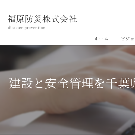
ホーム
ビジョ
建設と安全管理を千葉