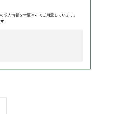
の求人情報を木更津市でご用意しています。
す。