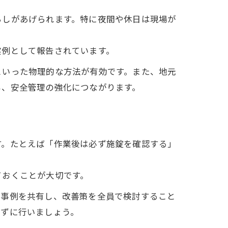
らしがあげられます。特に夜間や休日は現場が
実例として報告されています。
といった物理的な方法が有効です。また、地元
も、安全管理の強化につながります。
す。たとえば「作業後は必ず施錠を確認する」
。
ておくことが大切です。
ト事例を共有し、改善策を全員で検討すること
れずに行いましょう。