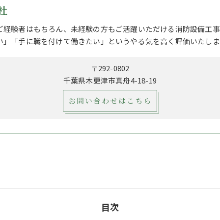
社
ご経験者はもちろん、未経験の方もご活躍いただける消防設備工事
い」「手に職を付けて働きたい」というやる気を高く評価いたしま
〒292-0802
千葉県木更津市真舟4-18-19
お問い合わせはこちら
目次