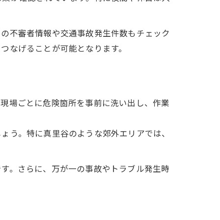
での不審者情報や交通事故発生件数もチェック
につなげることが可能となります。
、現場ごとに危険箇所を事前に洗い出し、作業
しょう。特に真里谷のような郊外エリアでは、
です。さらに、万が一の事故やトラブル発生時
。