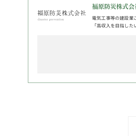
福原防災株式会
電気工事等の建設業
「高収入を目指した