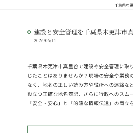
千葉県木更
建設と安全管理を千葉県木更津市
2026/06/14
千葉県木更津市真里谷で建設や安全管理に取
じたことはありませんか？現場の安全や業務
なく、地名の正しい読み方や役所への連絡な
役立つ正確な地名表記、さらに行政へのスム
「安全・安心」と「的確な情報伝達」の両立