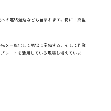
政への連絡遅延なども含まれます。特に「真里
絡先を一覧化して現場に常備する、そして作業
内プレートを活用している現場も増えていま