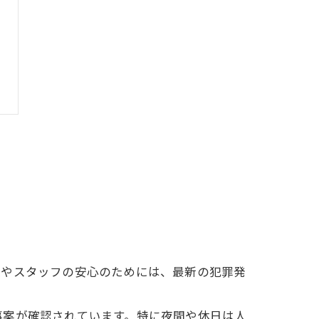
保やスタッフの安心のためには、最新の犯罪発
事案が確認されています。特に夜間や休日は人