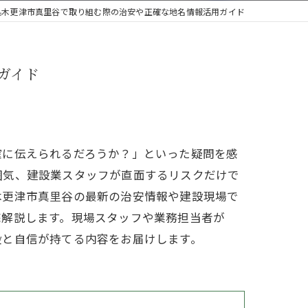
県木更津市真里谷で取り組む際の治安や正確な地名情報活用ガイド
ガイド
確に伝えられるだろうか？」といった疑問を感
囲気、建設業スタッフが直面するリスクだけで
木更津市真里谷の最新の治安情報や建設現場で
底解説します。現場スタッフや業務担当者が
段と自信が持てる内容をお届けします。