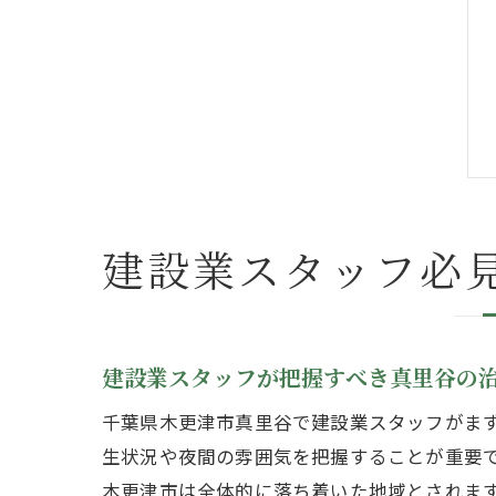
建設業スタッフ必
建設業スタッフが把握すべき真里谷の
千葉県木更津市真里谷で建設業スタッフがま
生状況や夜間の雰囲気を把握することが重要
木更津市は全体的に落ち着いた地域とされま