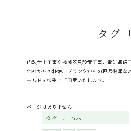
タグ
内装仕上工事や機械器具設置工事、電気通信
他社からの移籍、ブランクからの現場復帰な
ールドを多彩にご用意いたします。
ページはありません
タグ
Tags