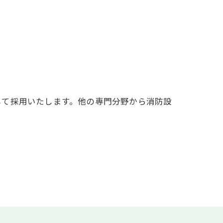
して採用いたします。他の専門分野から消防設