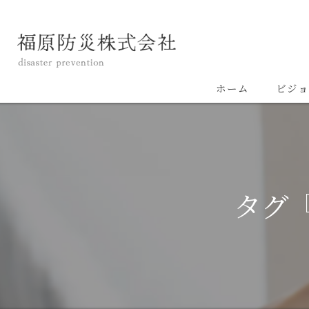
ホーム
ビジョ
タグ