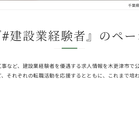
千葉
『#建設業経験者』のペー
工事など、建設業経験者を優遇する求人情報を木更津市で
ど、それぞれの転職活動を応援するとともに、これまで培