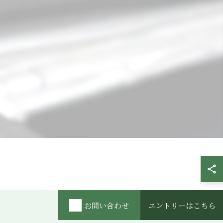
お問い合わせ
エントリーはこちら