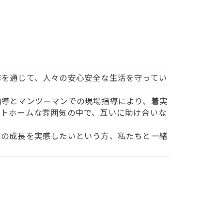
修を通じて、人々の安心安全な生活を守ってい
指導とマンツーマンでの現場指導により、着実
ットホームな雰囲気の中で、互いに助け合いな
身の成長を実感したいという方、私たちと一緒