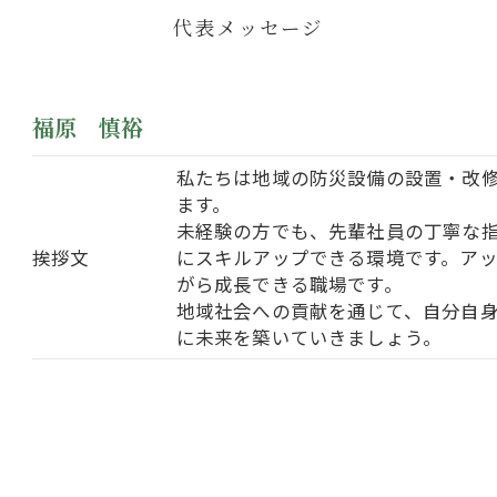
代表メッセージ
福原 慎裕
私たちは地域の防災設備の設置・改
ます。
未経験の方でも、先輩社員の丁寧な
挨拶文
にスキルアップできる環境です。ア
がら成長できる職場です。
地域社会への貢献を通じて、自分自
に未来を築いていきましょう。