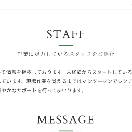
STAFF
作業に尽力しているスタッフをご紹介
いて情報を掲載しております。未経験からスタートしてい
しています。現場作業を覚えるまではマンツーマンでレク
細やかなサポートを行ってまいります。
MESSAGE