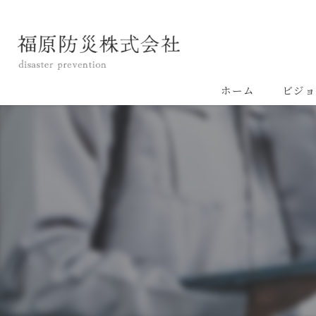
ホーム
ビジョ