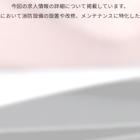
今回の求人情報の詳細について掲載しています。
業において消防設備の設置や改修、メンテナンスに特化した