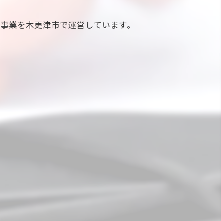
事業を木更津市で運営しています。