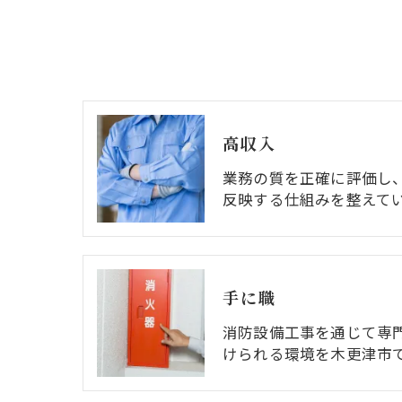
高収入
業務の質を正確に評価し
反映する仕組みを整えて
手に職
消防設備工事を通じて専
けられる環境を木更津市