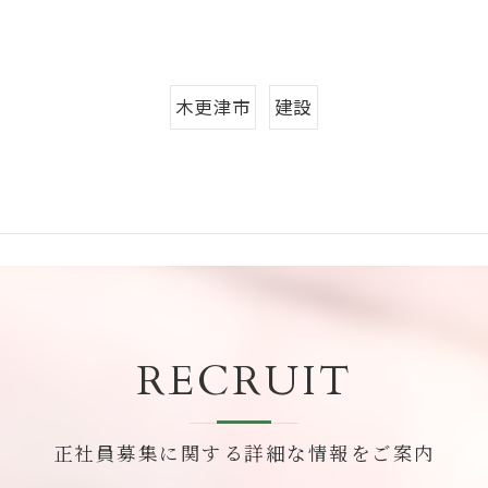
木更津市
建設
RECRUIT
正社員募集に関する詳細な情報をご案内