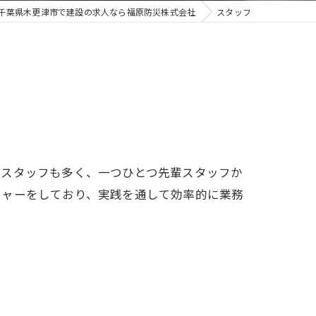
千葉県木更津市で建設の求人なら福原防災株式会社
スタッフ
るスタッフも多く、一つひとつ先輩スタッフか
チャーをしており、実践を通して効率的に業務