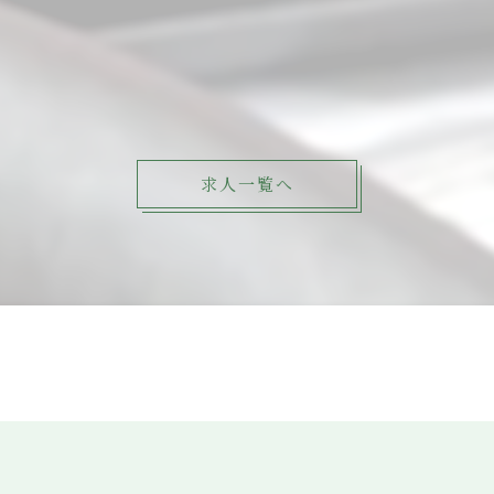
求人一覧へ