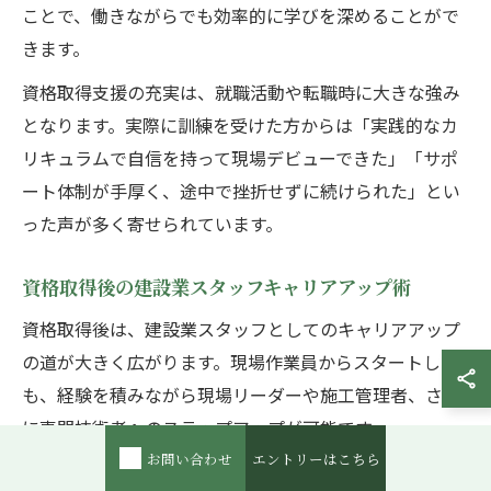
ことで、働きながらでも効率的に学びを深めることがで
きます。
資格取得支援の充実は、就職活動や転職時に大きな強み
となります。実際に訓練を受けた方からは「実践的なカ
リキュラムで自信を持って現場デビューできた」「サポ
ート体制が手厚く、途中で挫折せずに続けられた」とい
った声が多く寄せられています。
資格取得後の建設業スタッフキャリアアップ術
資格取得後は、建設業スタッフとしてのキャリアアップ
の道が大きく広がります。現場作業員からスタートして
も、経験を積みながら現場リーダーや施工管理者、さら
に専門技術者へのステップアップが可能です。
お問い合わせ
エントリーはこちら
スキルアップのためには、定期的な社内外の研修参加