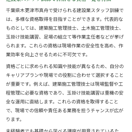
千葉県木更津市真舟で受けられる建設業スタッフ訓練で
は、多様な資格取得を目指すことができます。代表的な
ものとしては、建築施工管理技士、土木施工管理技士、
玉掛け技能講習、足場の組立て等作業主任者などが挙げ
られます。これらの資格は現場作業の安全性を高め、作
業効率を向上させるために不可欠です。
資格ごとに求められる知識や技能が異なるため、自分の
キャリアプランや現場での役割に合わせて選択すること
が重要です。例えば、建築施工管理技士は現場監督や工
程管理に必要な資格であり、玉掛け技能講習は重機の安
全な運用に直結します。これらの資格を取得すること
で、現場での信頼や責任ある業務を担うチャンスが広が
ります。
未経験者でも基礎から学べる講座が用意されているた