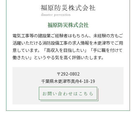
福原防災株式会社
電気工事等の建設業ご経験者はもちろん、未経験の方もご
活躍いただける消防設備工事の求人情報を木更津市でご用
意しています。「高収入を目指したい」「手に職を付けて
働きたい」というやる気を高く評価いたします。
〒292-0802
千葉県木更津市真舟4-18-19
お問い合わせはこちら