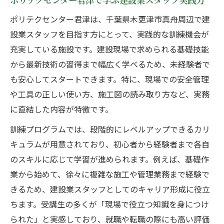
ポリテクセンター君津は、千葉県木更津市真舟周辺で建
設業スタッフを目指す方にとって、実践的な訓練機会が
充実している施設です。建設現場で求められる基礎技能
から最新技術の習得まで幅広く学べるため、未経験者で
も安心してスタートできます。特に、現場での安全管理
や工具の正しい使い方、施工図の読み取り方など、実務
に直結した内容が特徴です。
訓練プログラムでは、段階的にレベルアップできるカリ
キュラムが用意されており、初心者から経験者まで各自
のスキルに応じて学習が進められます。例えば、基礎作
業から始めて、徐々に複雑な施工や管理業務まで経験で
きるため、建設業スタッフとしてのキャリア形成に役立
ちます。受講生の多くが「現場で役立つ知識を身につけ
られた」と実感しており、就職や転職の際にも高い評価