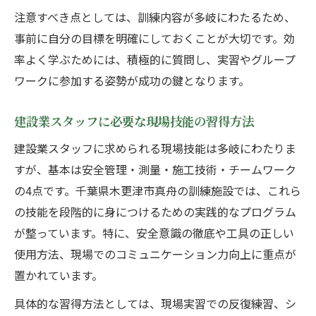
注意すべき点としては、訓練内容が多岐にわたるため、
事前に自分の目標を明確にしておくことが大切です。効
率よく学ぶためには、積極的に質問し、実習やグループ
ワークに参加する姿勢が成功の鍵となります。
建設業スタッフに必要な現場技能の習得方法
建設業スタッフに求められる現場技能は多岐にわたりま
すが、基本は安全管理・測量・施工技術・チームワーク
の4点です。千葉県木更津市真舟の訓練施設では、これら
の技能を段階的に身につけるための実践的なプログラム
が整っています。特に、安全意識の徹底や工具の正しい
使用方法、現場でのコミュニケーション力向上に重点が
置かれています。
具体的な習得方法としては、現場実習での反復練習、シ