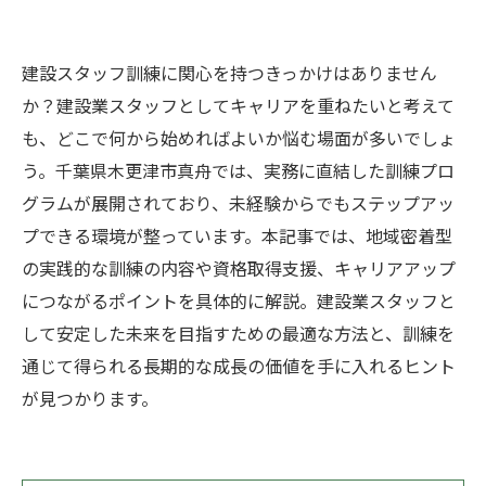
建設スタッフ訓練に関心を持つきっかけはありません
か？建設業スタッフとしてキャリアを重ねたいと考えて
も、どこで何から始めればよいか悩む場面が多いでしょ
う。千葉県木更津市真舟では、実務に直結した訓練プロ
グラムが展開されており、未経験からでもステップアッ
プできる環境が整っています。本記事では、地域密着型
の実践的な訓練の内容や資格取得支援、キャリアアップ
につながるポイントを具体的に解説。建設業スタッフと
して安定した未来を目指すための最適な方法と、訓練を
通じて得られる長期的な成長の価値を手に入れるヒント
が見つかります。