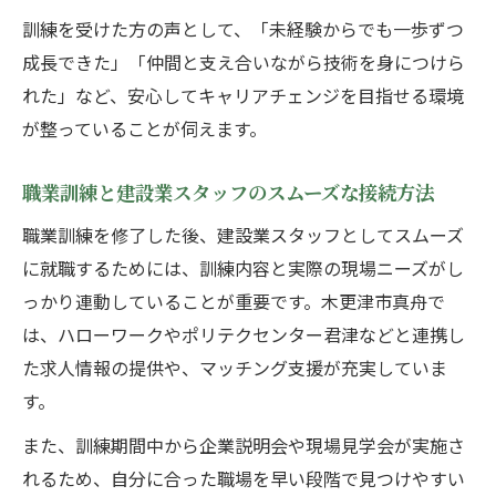
訓練を受けた方の声として、「未経験からでも一歩ずつ
成長できた」「仲間と支え合いながら技術を身につけら
れた」など、安心してキャリアチェンジを目指せる環境
が整っていることが伺えます。
職業訓練と建設業スタッフのスムーズな接続方法
職業訓練を修了した後、建設業スタッフとしてスムーズ
に就職するためには、訓練内容と実際の現場ニーズがし
っかり連動していることが重要です。木更津市真舟で
は、ハローワークやポリテクセンター君津などと連携し
た求人情報の提供や、マッチング支援が充実していま
す。
また、訓練期間中から企業説明会や現場見学会が実施さ
れるため、自分に合った職場を早い段階で見つけやすい