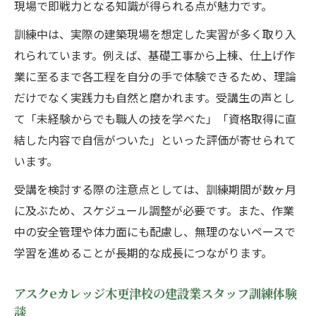
現場で即戦力となる知識が得られる点が魅力です。
訓練中は、実際の建築現場を想定した実習が多く取り入
れられています。例えば、基礎工事から上棟、仕上げ作
業に至るまで各工程を自分の手で体験できるため、理論
だけでなく実践力も自然と磨かれます。受講生の声とし
て「未経験からでも職人の技を学べた」「資格取得に直
結した内容で自信がついた」といった評価が寄せられて
います。
受講を検討する際の注意点としては、訓練期間が数ヶ月
に及ぶため、スケジュール調整が必要です。また、作業
中の安全管理や体力面にも配慮し、無理のないペースで
学習を進めることが長期的な成長につながります。
アスクeカレッジ木更津校の建設業スタッフ訓練体験
談