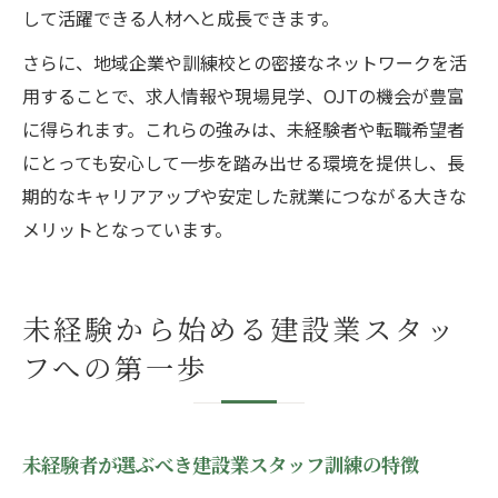
して活躍できる人材へと成長できます。
さらに、地域企業や訓練校との密接なネットワークを活
用することで、求人情報や現場見学、OJTの機会が豊富
に得られます。これらの強みは、未経験者や転職希望者
にとっても安心して一歩を踏み出せる環境を提供し、長
期的なキャリアアップや安定した就業につながる大きな
メリットとなっています。
未経験から始める建設業スタッ
フへの第一歩
未経験者が選ぶべき建設業スタッフ訓練の特徴