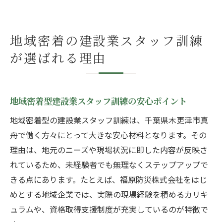
地域密着の建設業スタッフ訓練
が選ばれる理由
地域密着型建設業スタッフ訓練の安心ポイント
地域密着型の建設業スタッフ訓練は、千葉県木更津市真
舟で働く方々にとって大きな安心材料となります。その
理由は、地元のニーズや現場状況に即した内容が反映さ
れているため、未経験者でも無理なくステップアップで
きる点にあります。たとえば、福原防災株式会社をはじ
めとする地域企業では、実際の現場経験を積めるカリキ
ュラムや、資格取得支援制度が充実しているのが特徴で