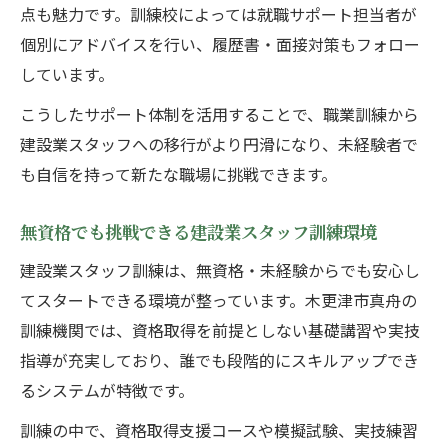
点も魅力です。訓練校によっては就職サポート担当者が
個別にアドバイスを行い、履歴書・面接対策もフォロー
しています。
こうしたサポート体制を活用することで、職業訓練から
建設業スタッフへの移行がより円滑になり、未経験者で
も自信を持って新たな職場に挑戦できます。
無資格でも挑戦できる建設業スタッフ訓練環境
建設業スタッフ訓練は、無資格・未経験からでも安心し
てスタートできる環境が整っています。木更津市真舟の
訓練機関では、資格取得を前提としない基礎講習や実技
指導が充実しており、誰でも段階的にスキルアップでき
るシステムが特徴です。
訓練の中で、資格取得支援コースや模擬試験、実技練習