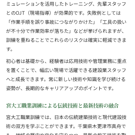
ミュレーションを活用したトレーニング、先輩スタッフ
とのOJT（現場指導）が効果的です。失敗例としては
「作業手順を誤り事故につながりかけた」「工具の扱い
が不十分で作業効率が落ちた」などが挙げられますが、
訓練を重ねることでこれらのリスクは確実に軽減できま
す。
初心者は基礎から、経験者は応用技術や管理業務に重点
を置くことで、幅広い現場で活躍できる建設業スタッフ
へと成長できます。常に新しい技術や知識を学び続ける
姿勢が、長期的なキャリアアップのポイントです。
宮大工職業訓練による伝統技術と最新技術の融合
宮大工職業訓練では、日本の伝統建築技術と現代建設技
術の双方を学ぶことができます。千葉県木更津市真舟で