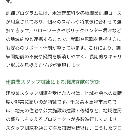
す。
訓練プログラムには、木造建築科や各種職業訓練コース
が用意されており、個々のスキルや将来像に合わせて選
択できます。ハローワークやポリテクセンター君津など
の地域施設と連携することで、就職や転職を目指す方に
も安心のサポート体制が整っています。これにより、訓
練開始前の不安や疑問を解消しやすく、長期的なキャリ
ア形成を見据えた学びが実現します。
建設業スタッフ訓練による地域貢献の実際
建設業スタッフ訓練を受けた人材は、地域社会への貢献
度が非常に高いのが特徴です。千葉県木更津市真舟で
は、地元の住宅や公共施設の建設・修繕など、地域住民
の暮らしを支えるプロジェクトが多数進行しています。
スタッフ訓練を通じて得た知識や技術は、こうしたプロ