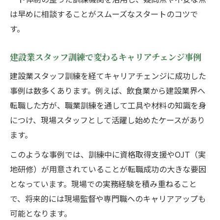
は早めに相談することがスムーズなスタートのコツで
す。
建設業スタッフ訓練で変わるキャリアチェンジ事例
建設業スタッフ訓練を経てキャリアチェンジに成功した
事例は数多くあります。例えば、飲食業から建設業界へ
転職した方が、職業訓練を通して工具や材料の知識を身
につけ、現場スタッフとして活躍し始めたケースがあり
ます。
このような事例では、訓練中に資格取得支援やOJT（実
地研修）が用意されていることが転職成功の大きな要因
となっています。現場での実務経験を積み重ねること
で、将来的には現場監督や専門職へのキャリアアップも
可能となります。