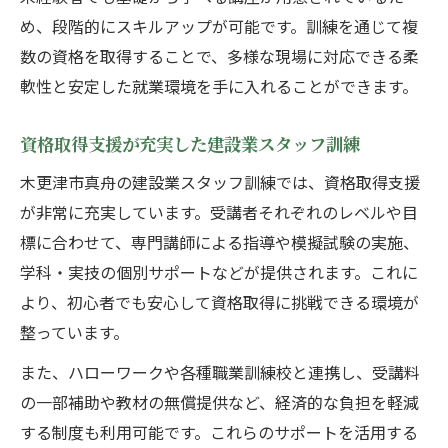
め、段階的にスキルアップが可能です。訓練を通じて複
数の資格を取得することで、多様な現場に対応できる柔
軟性と安定した就業環境を手に入れることができます。
資格取得支援が充実した建設業スタッフ訓練
木更津市真舟の建設業スタッフ訓練では、資格取得支援
が非常に充実しています。受講者それぞれのレベルや目
標に合わせて、専門講師による指導や模擬試験の実施、
学科・実技の個別サポートなどが提供されます。これに
より、初心者でも安心して資格取得に挑戦できる環境が
整っています。
また、ハローワークや各種職業訓練校と連携し、受講料
の一部補助や教材の無償提供など、経済的な負担を軽減
する制度も利用可能です。これらのサポートを活用する