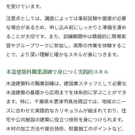
を受けています。
注意点としては、講座によっては事前試験や面接が必要
な場合があるため、申し込み前にしっかりと準備を進め
ることが大切です。また、訓練期間中は積極的に現場実
習やグループワークに参加し、実際の作業を体験するこ
とで、より深い理解と確かなスキルが身につきます。
木造建築科職業訓練で身につく実践的スキル
木造建築科の職業訓練は、建設業スタッフとして必要な
木造建築の基礎から応用までを体系的に学ぶことができ
ます。特に、千葉県木更津市真舟周辺では、地域のニー
ズに合わせた実践的なカリキュラムが組まれており、住
宅や公共施設の建築に役立つ技術を身につけられます。
木材の加工方法や接合技術、耐震施工のポイントなど、