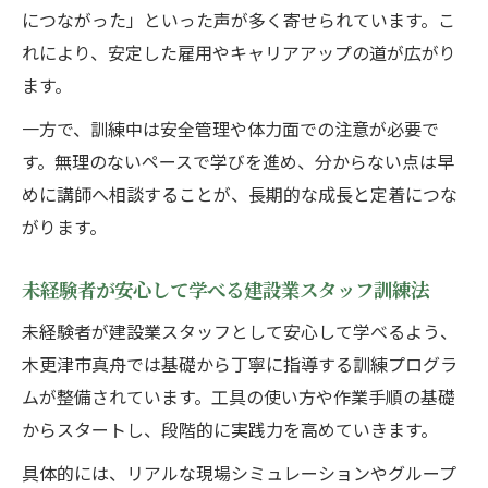
につながった」といった声が多く寄せられています。こ
れにより、安定した雇用やキャリアアップの道が広がり
ます。
一方で、訓練中は安全管理や体力面での注意が必要で
す。無理のないペースで学びを進め、分からない点は早
めに講師へ相談することが、長期的な成長と定着につな
がります。
未経験者が安心して学べる建設業スタッフ訓練法
未経験者が建設業スタッフとして安心して学べるよう、
木更津市真舟では基礎から丁寧に指導する訓練プログラ
ムが整備されています。工具の使い方や作業手順の基礎
からスタートし、段階的に実践力を高めていきます。
具体的には、リアルな現場シミュレーションやグループ