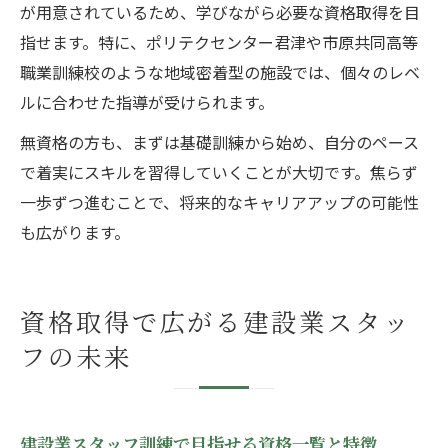
が用意されているため、学びながら必要な資格取得を目
指せます。特に、ポリテクセンター君津や市原共同高等
職業訓練校のような地域密着型の施設では、個々のレベ
ルに合わせた指導が受けられます。
無資格の方も、まずは基礎訓練から始め、自分のペース
で着実にスキルを習得していくことが大切です。焦らず
一歩ずつ進むことで、将来的なキャリアアップの可能性
も広がります。
資格取得で広がる建設業スタッ
フの未来
建設業スタッフ訓練で目指せる資格一覧と特徴