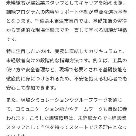
未経験者が建設業スタッフとしてキャリアを始める際、
訓練プログラムの内容やサポート体制が重要な選択基準
となります。千葉県木更津市真舟では、基礎知識の習得
から実践的な現場体験までを一貫して学べる訓練が特徴
です。
特に注目したいのは、実務に直結したカリキュラムと、
未経験者向けの段階的な指導方法です。例えば、工具の
使い方や安全管理など、現場で必要とされる基礎技能を
徹底的に身につけられるため、不安を抱える初心者でも
安心して参加できます。
また、現場シミュレーションやグループワークを通じ
て、コミュニケーション能力やチームワークも自然に養
われます。こうした訓練環境は、未経験からでも建設業
スタッフとして自信を持ってスタートできる理由となっ