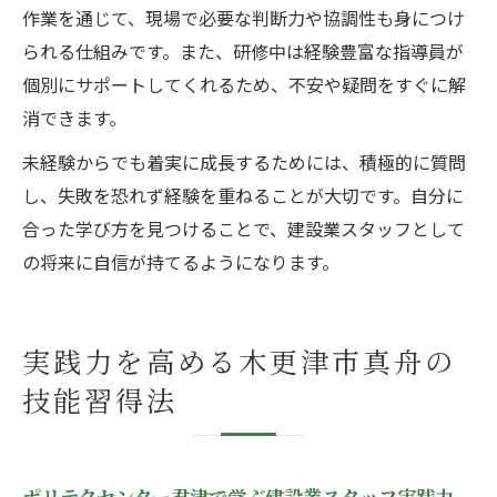
作業を通じて、現場で必要な判断力や協調性も身につけ
られる仕組みです。また、研修中は経験豊富な指導員が
個別にサポートしてくれるため、不安や疑問をすぐに解
消できます。
未経験からでも着実に成長するためには、積極的に質問
し、失敗を恐れず経験を重ねることが大切です。自分に
合った学び方を見つけることで、建設業スタッフとして
の将来に自信が持てるようになります。
実践力を高める木更津市真舟の
技能習得法
ポリテクセンター君津で学ぶ建設業スタッフ実践力