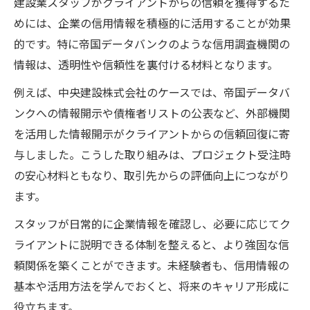
建設業スタッフがクライアントからの信頼を獲得するた
めには、企業の信用情報を積極的に活用することが効果
的です。特に帝国データバンクのような信用調査機関の
情報は、透明性や信頼性を裏付ける材料となります。
例えば、中央建設株式会社のケースでは、帝国データバ
ンクへの情報開示や債権者リストの公表など、外部機関
を活用した情報開示がクライアントからの信頼回復に寄
与しました。こうした取り組みは、プロジェクト受注時
の安心材料ともなり、取引先からの評価向上につながり
ます。
スタッフが日常的に企業情報を確認し、必要に応じてク
ライアントに説明できる体制を整えると、より強固な信
頼関係を築くことができます。未経験者も、信用情報の
基本や活用方法を学んでおくと、将来のキャリア形成に
役立ちます。