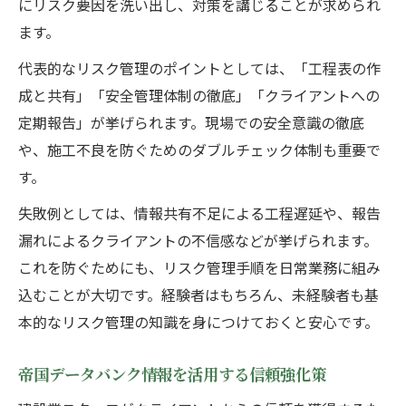
にリスク要因を洗い出し、対策を講じることが求められ
ます。
代表的なリスク管理のポイントとしては、「工程表の作
成と共有」「安全管理体制の徹底」「クライアントへの
定期報告」が挙げられます。現場での安全意識の徹底
や、施工不良を防ぐためのダブルチェック体制も重要で
す。
失敗例としては、情報共有不足による工程遅延や、報告
漏れによるクライアントの不信感などが挙げられます。
これを防ぐためにも、リスク管理手順を日常業務に組み
込むことが大切です。経験者はもちろん、未経験者も基
本的なリスク管理の知識を身につけておくと安心です。
帝国データバンク情報を活用する信頼強化策