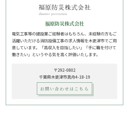
福原防災株式会社
電気工事等の建設業ご経験者はもちろん、未経験の方もご
活躍いただける消防設備工事の求人情報を木更津市でご用
意しています。「高収入を目指したい」「手に職を付けて
働きたい」というやる気を高く評価いたします。
〒292-0802
千葉県木更津市真舟4-18-19
お問い合わせはこちら