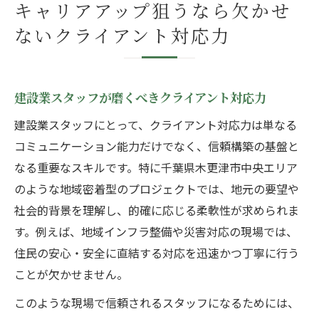
キャリアアップ狙うなら欠かせ
ないクライアント対応力
建設業スタッフが磨くべきクライアント対応力
建設業スタッフにとって、クライアント対応力は単なる
コミュニケーション能力だけでなく、信頼構築の基盤と
なる重要なスキルです。特に千葉県木更津市中央エリア
のような地域密着型のプロジェクトでは、地元の要望や
社会的背景を理解し、的確に応じる柔軟性が求められま
す。例えば、地域インフラ整備や災害対応の現場では、
住民の安心・安全に直結する対応を迅速かつ丁寧に行う
ことが欠かせません。
このような現場で信頼されるスタッフになるためには、