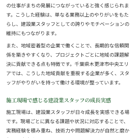
の仕事がまちの発展につながっていると強く感じられま
す。こうした経験は、単なる業務以上のやりがいをもた
らし、建設業スタッフとしての誇りやモチベーションの
維持にもつながります。
また、地域密着型の企業で働くことで、長期的な信頼関
係を築きやすくなり、プロジェクトごとに地域の課題解
決に貢献できる点も特徴です。千葉県木更津市中央エリ
アでは、こうした地域貢献を重視する企業が多く、スタ
ッフがやりがいを持って働ける環境が整っています。
施工現場で感じる建設業スタッフの成長実感
施工現場は、建設業スタッフが日々成長を実感できる場
です。現場ごとに異なる課題や状況に対応することで、
実務経験を積み重ね、技術力や問題解決力が自然と磨か