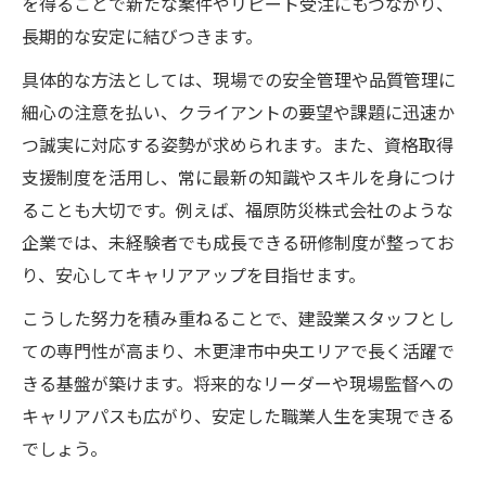
を得ることで新たな案件やリピート受注にもつながり、
長期的な安定に結びつきます。
具体的な方法としては、現場での安全管理や品質管理に
細心の注意を払い、クライアントの要望や課題に迅速か
つ誠実に対応する姿勢が求められます。また、資格取得
支援制度を活用し、常に最新の知識やスキルを身につけ
ることも大切です。例えば、福原防災株式会社のような
企業では、未経験者でも成長できる研修制度が整ってお
り、安心してキャリアアップを目指せます。
こうした努力を積み重ねることで、建設業スタッフとし
ての専門性が高まり、木更津市中央エリアで長く活躍で
きる基盤が築けます。将来的なリーダーや現場監督への
キャリアパスも広がり、安定した職業人生を実現できる
でしょう。