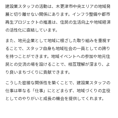
建設業スタッフの活動は、木更津市中央エリアの地域発
展と切り離せない関係にあります。インフラ整備や都市
再生プロジェクトの推進は、住民の生活向上や地域経済
の活性化に直結しています。
また、地元企業として地域に根ざした取り組みを重視す
ることで、スタッフ自身も地域社会の一員としての誇り
を持つことができます。地域イベントへの参加や地元住
民との交流の場を設けることで、相互理解が深まり、よ
り良いまちづくりに貢献できます。
こうした密接な関係性を築くことで、建設業スタッフの
仕事は単なる「仕事」にとどまらず、地域づくりの主役
としてのやりがいと成長の機会を提供してくれます。