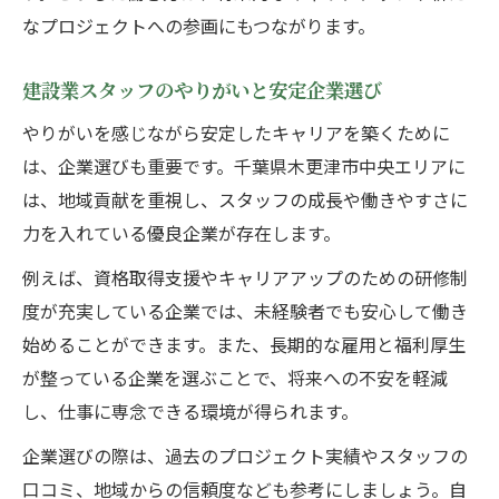
なプロジェクトへの参画にもつながります。
建設業スタッフのやりがいと安定企業選び
やりがいを感じながら安定したキャリアを築くために
は、企業選びも重要です。千葉県木更津市中央エリアに
は、地域貢献を重視し、スタッフの成長や働きやすさに
力を入れている優良企業が存在します。
例えば、資格取得支援やキャリアアップのための研修制
度が充実している企業では、未経験者でも安心して働き
始めることができます。また、長期的な雇用と福利厚生
が整っている企業を選ぶことで、将来への不安を軽減
し、仕事に専念できる環境が得られます。
企業選びの際は、過去のプロジェクト実績やスタッフの
口コミ、地域からの信頼度なども参考にしましょう。自