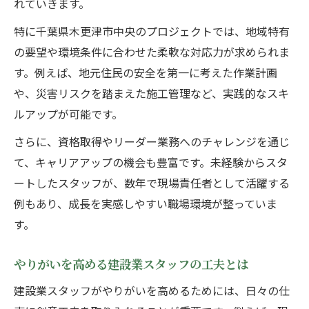
れていきます。
特に千葉県木更津市中央のプロジェクトでは、地域特有
の要望や環境条件に合わせた柔軟な対応力が求められま
す。例えば、地元住民の安全を第一に考えた作業計画
や、災害リスクを踏まえた施工管理など、実践的なスキ
ルアップが可能です。
さらに、資格取得やリーダー業務へのチャレンジを通じ
て、キャリアアップの機会も豊富です。未経験からスタ
ートしたスタッフが、数年で現場責任者として活躍する
例もあり、成長を実感しやすい職場環境が整っていま
す。
やりがいを高める建設業スタッフの工夫とは
建設業スタッフがやりがいを高めるためには、日々の仕