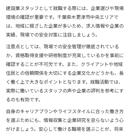
建設業スタッフとして就職する際には、企業選びや現場
環境の確認が重要です。千葉県木更津市中央エリアで
は、地域に根ざした企業が多いため、求人情報や企業の
実績、現場での安全対策に注目しましょう。
注意点としては、現場での安全管理が徹底されている
か、資格取得支援や研修制度が充実しているかを事前に
確認することが不可欠です。また、クライアントや地域
住民との信頼関係を大切にする企業文化かどうかも、長
く働く上で大きなポイントとなります。就職活動では、
実際に働いているスタッフの声や企業の評判を参考にす
るのも有効です。
自身のキャリアプランやライフスタイルに合った働き方
を選ぶためにも、情報収集と企業研究を怠らないよう心
がけましょう。安心して働ける職場を選ぶことが、将来