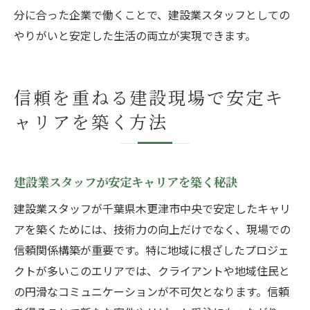
分に合った企業で働くことで、建設業スタッフとしての
やりがいと安定した生活の両立が実現できます。
信頼を重ねる建設現場で安定キ
ャリアを築く方法
建設業スタッフが安定キャリアを築く秘訣
建設業スタッフが千葉県木更津市中央で安定したキャリ
アを築くためには、技術力の向上だけでなく、現場での
信頼関係構築が重要です。特に地域に根ざしたプロジェ
クトが多いこのエリアでは、クライアントや地域住民と
の円滑なコミュニケーションが不可欠となります。信頼