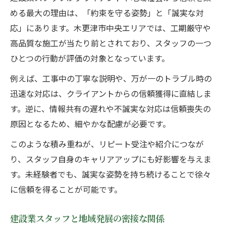
める最大の理由は、「約束を守る姿勢」と「誠実な対
応」にあります。木更津市中央エリアでは、工期厳守や
高品質な施工が当たり前とされており、スタッフの一つ
ひとつの行動が評価の対象となっています。
例えば、工事中の丁寧な説明や、万が一のトラブル時の
迅速な対応は、クライアントからの信頼獲得に直結しま
す。逆に、情報共有の遅れや不誠実な対応は信頼喪失の
原因となるため、細やかな配慮が必要です。
このような積み重ねが、リピート受注や紹介につなが
り、スタッフ自身のキャリアアップにも好影響を与えま
す。未経験者でも、誠実な姿勢を持ち続けることで徐々
に信頼を得ることが可能です。
建設業スタッフと地域発展の密接な関係