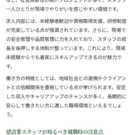
一人ひとりが現場でやりがいを感じやすい環境です。
求人内容には、未経験者歓迎や資格取得支援、研修制度
が充実している点が強調されています。さらに、現場で
の安全管理や品質管理に力を入れており、スタッフの成
長を後押しする体制が整っています。これにより、現場
未経験からでも着実にスキルアップできるのが魅力で
す。
働き方の特徴としては、地域社会との連携やクライアン
トとの信頼関係を重視している点が挙げられます。安定
した収入やキャリアアップのチャンスが多く、長期的に
安心して働きたい方に適した職場環境といえるでしょ
う。
建設業スタッフが知るべき就職時の注意点