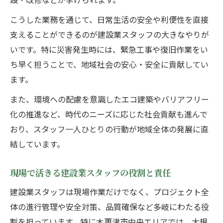
こうした業務を通じて、日常生活の安全や利便性を直接
支えることができるのが建設業スタッフの大きなやりが
いです。特に災害発生時には、緊急工事や復旧作業をい
ち早く担うことで、地域社会の安心・安全に貢献してい
ます。
また、環境への配慮を意識したエコ建築やバリアフリー
化の推進など、時代のニーズに応じた社会貢献も進んで
おり、スタッフ一人ひとりの行動が地域全体の発展に直
結しています。
現場で活きる建設業スタッフの役割と責任
建設業スタッフは現場作業だけでなく、プロジェクト全
体の進行管理や安全対策、品質確保など多岐にわたる役
割を担っています。特に木更津市中央エリアでは、大規