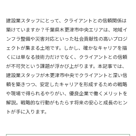
建設業スタッフにとって、クライアントとの信頼関係は
築けていますか？千葉県木更津市中央エリアは、地域イ
ンフラ整備や災害対応といった社会貢献性の高いプロジ
ェクトが集まる土地です。しかし、確かなキャリアを描
くには単なる技術力だけでなく、クライアントとの信頼
が不可欠という課題が浮かび上がります。本記事では、
建設業スタッフが木更津市中央でクライアントと深い信
頼を築きつつ、安定したキャリアを形成するための戦略
や現場で得られるやりがい、優良企業で働くメリットを
解説。戦略的な行動がもたらす将来の安心と成長のヒン
トが手に入ります。