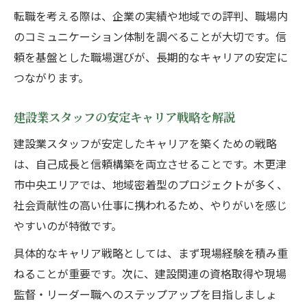
転職を考える際は、企業の実績や地域での評判、職場内
のコミュニケーション体制を調べることが大切です。信
頼を基盤とした職場選びが、長期的なキャリアの安定に
つながります。
建設業スタッフの安定キャリア戦略を解説
建設業スタッフが安定したキャリアを築くための戦略
は、自己成長と信頼構築を両立させることです。木更津
市中央エリアでは、地域密着型のプロジェクトが多く、
社会貢献性の高い仕事に携われるため、やりがいを感じ
やすいのが特徴です。
具体的なキャリア戦略としては、まず現場経験を積み重
ねることが重要です。次に、建設関連の資格取得や現場
監督・リーダー職へのステップアップを目指しましょ