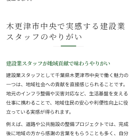
木更津市中央で実感する建設業
スタッフのやりがい
建設業スタッフが地域貢献で味わうやりがい
建設業スタッフとして千葉県木更津市中央で働く魅力の
一つは、地域社会への貢献を直接感じられることです。
地元のインフラ整備や災害対応など、生活基盤を支える
仕事に携わることで、地域住民の安心や利便性向上に役
立っている実感が得られます。
例えば、道路や公共施設の整備プロジェクトでは、完成
後に地域の方から感謝の言葉をもらうことも多く、自分