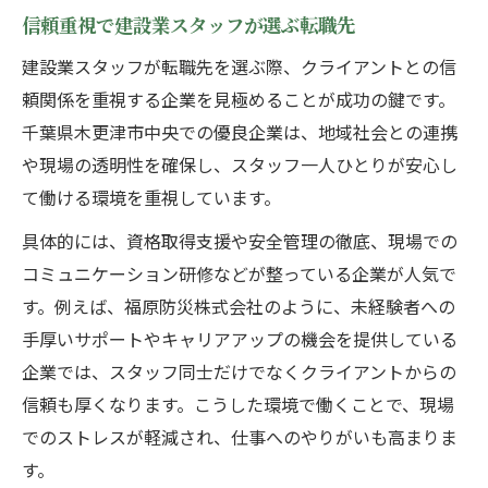
信頼重視で建設業スタッフが選ぶ転職先
建設業スタッフが転職先を選ぶ際、クライアントとの信
頼関係を重視する企業を見極めることが成功の鍵です。
千葉県木更津市中央での優良企業は、地域社会との連携
や現場の透明性を確保し、スタッフ一人ひとりが安心し
て働ける環境を重視しています。
具体的には、資格取得支援や安全管理の徹底、現場での
コミュニケーション研修などが整っている企業が人気で
す。例えば、福原防災株式会社のように、未経験者への
手厚いサポートやキャリアアップの機会を提供している
企業では、スタッフ同士だけでなくクライアントからの
信頼も厚くなります。こうした環境で働くことで、現場
でのストレスが軽減され、仕事へのやりがいも高まりま
す。