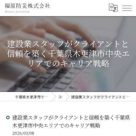
建設業スタッフがクライアントと
信頼を築く千葉県木更津市中央エ
リアでのキャリア戦略
千葉県木更津市で建設の求人なら福原防災株式会社
コラム
建設業スタッフがクライアントと信頼を築く千葉県木更津市中央エリアでのキャリア戦略
建設業スタッフがクライアントと信頼を築く千葉県
木更津市中央エリアでのキャリア戦略
2026/03/08