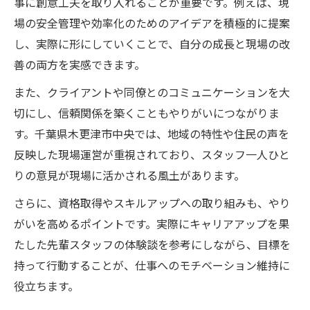
事に創意工夫を取り入れることが重要です。例えば、現
場の安全管理や効率化のためのアイデアを積極的に提案
し、実際に形にしていくことで、自分の成長と現場の改
善の両方を実感できます。
また、クライアントや同僚とのコミュニケーションを大
切にし、信頼関係を築くこともやりがいにつながりま
す。千葉県木更津市中央では、地域の特性や住民の声を
反映した現場運営が重視されており、スタッフ一人ひと
りの意見が現場に活かされる風土があります。
さらに、資格取得やスキルアップへの取り組みも、やり
がいを高めるポイントです。実際にキャリアアップを果
たした先輩スタッフの体験談を参考にしながら、目標を
持って行動することが、仕事へのモチベーション維持に
役立ちます。