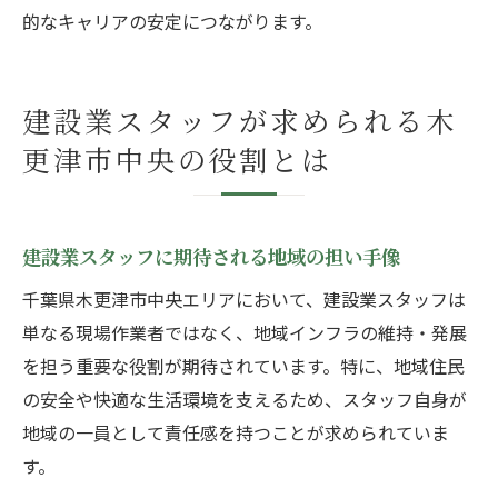
的なキャリアの安定につながります。
建設業スタッフが求められる木
更津市中央の役割とは
建設業スタッフに期待される地域の担い手像
千葉県木更津市中央エリアにおいて、建設業スタッフは
単なる現場作業者ではなく、地域インフラの維持・発展
を担う重要な役割が期待されています。特に、地域住民
の安全や快適な生活環境を支えるため、スタッフ自身が
地域の一員として責任感を持つことが求められていま
す。