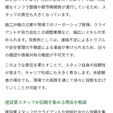
模なインフラ整備や都市再開発が進行しているため、ス
タッフの責任も大きくなっています。
施工計画の立案や現場でのリーダーシップ発揮、クライ
アントや協力会社との調整業務など、幅広いスキルが求
められます。失敗例としては、連絡不足によるトラブル
や安全管理の不徹底による事故が挙げられるため、日々
の確認や情報共有の徹底が不可欠です。
このような責任を果たすことで、スタッフ自身の信頼性
が高まり、キャリア形成にも大きく寄与します。未経験
者の場合でも、現場での実践を通じて徐々に役割を広げ
ていくことが可能です。
建設業スタッフが信頼を集める理由を解説
建設業スタッフがクライアントや地域社会から信頼を集