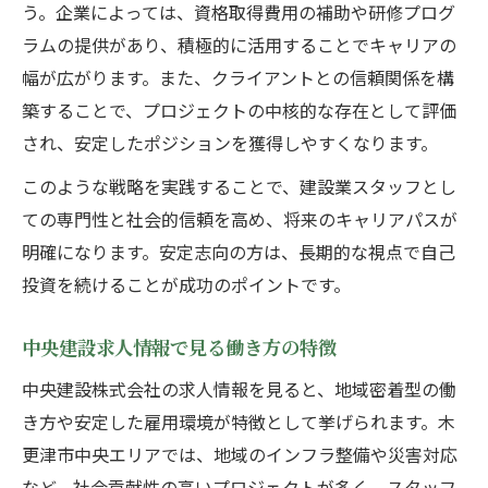
う。企業によっては、資格取得費用の補助や研修プログ
ラムの提供があり、積極的に活用することでキャリアの
幅が広がります。また、クライアントとの信頼関係を構
築することで、プロジェクトの中核的な存在として評価
され、安定したポジションを獲得しやすくなります。
このような戦略を実践することで、建設業スタッフとし
ての専門性と社会的信頼を高め、将来のキャリアパスが
明確になります。安定志向の方は、長期的な視点で自己
投資を続けることが成功のポイントです。
中央建設求人情報で見る働き方の特徴
中央建設株式会社の求人情報を見ると、地域密着型の働
き方や安定した雇用環境が特徴として挙げられます。木
更津市中央エリアでは、地域のインフラ整備や災害対応
など、社会貢献性の高いプロジェクトが多く、スタッフ