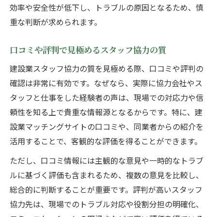
効率や安全性が低下し、トラブルの原因となるため、慎
重な判断が求められます。
口コミや評判で見極めるスタッフ協力の質
建設業スタッフ協力の質を見極める際、口コミや評判の
確認は非常に有効です。なぜなら、実際に協力会社やス
タッフと仕事をした経験者の声は、現場での対応力や信
頼性を知る上で貴重な情報源となるからです。特に、建
設業マッチングサイトの口コミや、同業者からの紹介を
活用することで、客観的な評価を得ることができます。
ただし、口コミ情報には主観的な意見や一時的なトラブ
ルに基づく評価も含まれるため、複数の意見を比較し、
総合的に判断することが重要です。評判が高いスタッフ
協力先は、現場でのトラブル対応や役割分担の明確化、