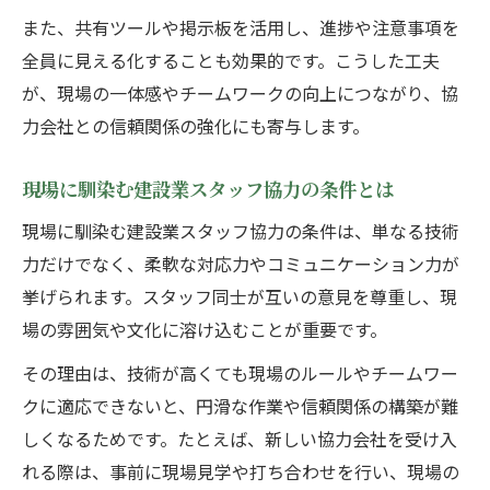
また、共有ツールや掲示板を活用し、進捗や注意事項を
全員に見える化することも効果的です。こうした工夫
が、現場の一体感やチームワークの向上につながり、協
力会社との信頼関係の強化にも寄与します。
現場に馴染む建設業スタッフ協力の条件とは
現場に馴染む建設業スタッフ協力の条件は、単なる技術
力だけでなく、柔軟な対応力やコミュニケーション力が
挙げられます。スタッフ同士が互いの意見を尊重し、現
場の雰囲気や文化に溶け込むことが重要です。
その理由は、技術が高くても現場のルールやチームワー
クに適応できないと、円滑な作業や信頼関係の構築が難
しくなるためです。たとえば、新しい協力会社を受け入
れる際は、事前に現場見学や打ち合わせを行い、現場の