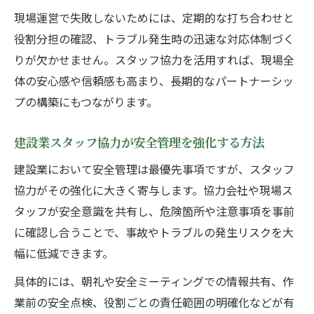
現場運営で失敗しないためには、定期的な打ち合わせと
役割分担の確認、トラブル発生時の迅速な対応体制づく
りが欠かせません。スタッフ協力を活用すれば、現場全
体の安心感や信頼感も高まり、長期的なパートナーシッ
プの構築にもつながります。
建設業スタッフ協力が安全管理を強化する方法
建設業において安全管理は最優先事項ですが、スタッフ
協力がその強化に大きく寄与します。協力会社や現場ス
タッフが安全意識を共有し、危険箇所や注意事項を事前
に確認し合うことで、事故やトラブルの発生リスクを大
幅に低減できます。
具体的には、朝礼や安全ミーティングでの情報共有、作
業前の安全点検、役割ごとの責任範囲の明確化などが有