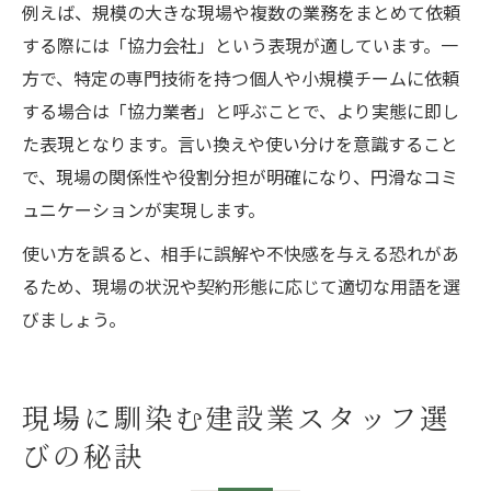
例えば、規模の大きな現場や複数の業務をまとめて依頼
する際には「協力会社」という表現が適しています。一
方で、特定の専門技術を持つ個人や小規模チームに依頼
する場合は「協力業者」と呼ぶことで、より実態に即し
た表現となります。言い換えや使い分けを意識すること
で、現場の関係性や役割分担が明確になり、円滑なコミ
ュニケーションが実現します。
使い方を誤ると、相手に誤解や不快感を与える恐れがあ
るため、現場の状況や契約形態に応じて適切な用語を選
びましょう。
現場に馴染む建設業スタッフ選
びの秘訣