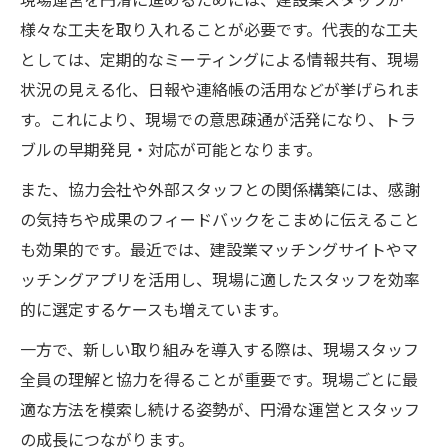
様々な工夫を取り入れることが必要です。代表的な工夫
としては、定期的なミーティングによる情報共有、現場
状況の見える化、日報や連絡帳の活用などが挙げられま
す。これにより、現場での意思疎通が活発になり、トラ
ブルの早期発見・対応が可能となります。
また、協力会社や外部スタッフとの関係構築には、感謝
の気持ちや成果のフィードバックをこまめに伝えること
も効果的です。最近では、建設業マッチングサイトやマ
ッチングアプリを活用し、現場に適したスタッフを効率
的に選定するケースも増えています。
一方で、新しい取り組みを導入する際は、現場スタッフ
全員の理解と協力を得ることが重要です。現場ごとに最
適な方法を模索し続ける姿勢が、円滑な運営とスタッフ
の成長につながります。