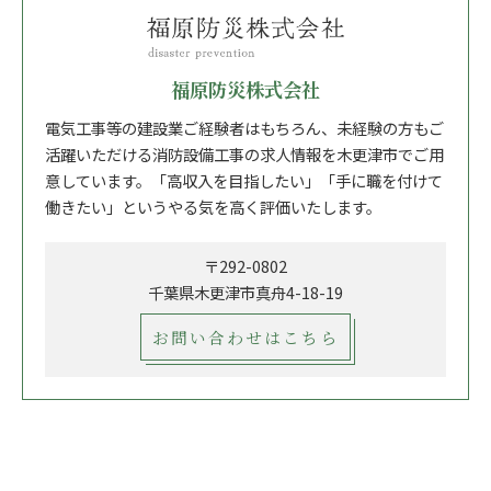
福原防災株式会社
電気工事等の建設業ご経験者はもちろん、未経験の方もご
活躍いただける消防設備工事の求人情報を木更津市でご用
意しています。「高収入を目指したい」「手に職を付けて
働きたい」というやる気を高く評価いたします。
〒292-0802
千葉県木更津市真舟4-18-19
お問い合わせはこちら