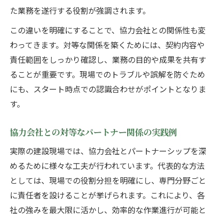
た業務を遂行する役割が強調されます。
この違いを明確にすることで、協力会社との関係性も変
わってきます。対等な関係を築くためには、契約内容や
責任範囲をしっかり確認し、業務の目的や成果を共有す
ることが重要です。現場でのトラブルや誤解を防ぐため
にも、スタート時点での認識合わせがポイントとなりま
す。
協力会社との対等なパートナー関係の実践例
実際の建設現場では、協力会社とパートナーシップを深
めるために様々な工夫が行われています。代表的な方法
としては、現場での役割分担を明確にし、専門分野ごと
に責任者を設けることが挙げられます。これにより、各
社の強みを最大限に活かし、効率的な作業進行が可能と