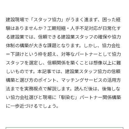
建設現場で「スタッフ協力」がうまく進まず、困った経
験はありませんか？工期短縮・人手不足対応が日常化す
る建設業では、信頼できる建設業スタッフの確保や協力
体制の構築が大きな課題となります。しかし、協力会社
＝下請けという枠を超え、対等なパートナーとして協力
スタッフを選定し、信頼関係を築くことは想像以上に難
しいものです。本記事では、建設業スタッフ協力の信頼
構築と選び方のポイント、マッチングサービスの活用方
法までを実務視点で解説します。読んだ後は、後悔しな
い協力会社選びと現場に「馴染む」パートナー関係構築
に一歩近づけるでしょう。