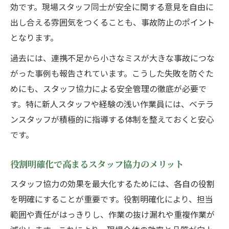
効です。現場スタッフ同士が安全に関する意見を自由に
出し合える雰囲気をつくることも、事故防止のポイント
となります。
過去には、連携不足から小さなミスが大きな事故につな
がった事例も報告されています。こうした失敗を防ぐた
めにも、スタッフ協力による安全管理の徹底が必要で
す。特に新人スタッフや経験の浅い作業員には、ベテラ
ンスタッフが積極的に指導する体制を整えておくと安心
です。
役割明確化で高まるスタッフ協力のメリット
スタッフ協力の効果を最大化するためには、各自の役割
を明確にすることが重要です。役割明確化により、担当
範囲や責任がはっきりし、作業の抜け漏れや重複作業が