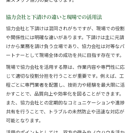
協力会社と下請けの違いと現場での活用法
協力会社と下請けは混同されがちですが、現場での役割
や関係性には明確な違いがあります。下請けは主に元請
けから業務を請け負う立場であり、協力会社は対等なパ
ートナーとして現場全体の成功を共に目指す存在です。
現場で協力会社を活用する際は、作業内容や専門性に応
じて適切な役割分担を行うことが重要です。例えば、工
程ごとに専門業者を配置し、技術力や経験を最大限に活
かすことで、品質向上や効率化を図ることができます。
また、協力会社との定期的なコミュニケーションや進捗
共有を行うことで、トラブルの未然防止や迅速な対応が
可能となります。
活用のポイントとしては、双方の強みやノウハウを活か