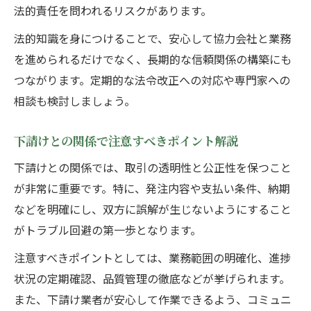
法的責任を問われるリスクがあります。
法的知識を身につけることで、安心して協力会社と業務
を進められるだけでなく、長期的な信頼関係の構築にも
つながります。定期的な法令改正への対応や専門家への
相談も検討しましょう。
下請けとの関係で注意すべきポイント解説
下請けとの関係では、取引の透明性と公正性を保つこと
が非常に重要です。特に、発注内容や支払い条件、納期
などを明確にし、双方に誤解が生じないようにすること
がトラブル回避の第一歩となります。
注意すべきポイントとしては、業務範囲の明確化、進捗
状況の定期確認、品質管理の徹底などが挙げられます。
また、下請け業者が安心して作業できるよう、コミュニ