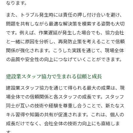
なります。
また、トラブル発生時には責任の押し付け合いを避け、
問題を共有しながら最適な解決策を模索する姿勢も大切
です。例えば、作業遅延が発生した場合でも、協力会社
と一緒に原因を分析し、再発防止策を考えることで信頼
関係が強化されます。こうした実践を通じて、現場全体
の品質や安全性の向上につなげていくことができます。
建設業スタッフ協力で生まれる信頼と成長
建設業スタッフ協力を通じて得られる最大の成果は、現
場全体での信頼関係と各スタッフの成長です。スタッフ
同士が互いの技術や経験を尊重し合うことで、新たなス
キル習得や知識の共有が促進されます。これは、個人の
成長だけでなく、会社全体の技術力向上にも直結しま
す。