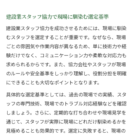
建設業スタッフ協力で現場に馴染む選定基準
建設業スタッフ協力を成功させるためには、現場に馴染
むスタッフを選定することが重要です。なぜなら、現場
ごとの雰囲気や作業内容が異なるため、単に技術力や経
験だけでなく、コミュニケーション力や柔軟な対応力も
求められるからです。また、協力会社やスタッフが現場
のルールや安全基準をしっかり理解し、役割分担を明確
にできることも大切なポイントとなります。
具体的な選定基準としては、過去の現場での実績、スタ
ッフの専門技術、現場でのトラブル対応経験などを確認
しましょう。さらに、定期的な打ち合わせや現場見学を
通じて、スタッフが実際に現場にどれだけ馴染めるかを
見極めることも効果的です。選定に失敗すると、現場の