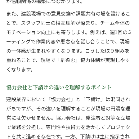
が信頼関係の構築につながります。
また、建設現場での意見交換や課題共有の場を設けるこ
とで、スタッフ同士の相互理解が深まり、チーム全体の
モチベーション向上にも寄与します。例えば、週1回のミ
ーティングで作業内容や懸念点を話し合うことで、現場
の一体感が生まれやすくなります。こうした取り組みを
重ねることで、現場で「馴染む」協力体制が実現しやす
くなります。
協力会社と下請けの違いを理解するポイント
建設業界において「協力会社」と「下請け」は混同され
がちですが、その違いを理解することが現場の円滑な運
営には欠かせません。協力会社は、発注者と対等な立場
で業務を分担し、専門性や技術力を活かしてプロジェク
トを共に進める存在です。一方、下請けは主に指示され