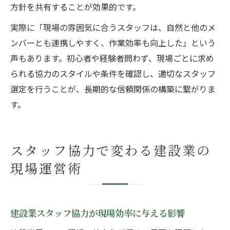
方針を共有することが効果的です。
実際に「現場の雰囲気に合うスタッフは、自然と他のメ
ンバーとも連携しやすく、作業効率も向上した」という
声もあります。初心者や経験者問わず、現場ごとに求め
られる協力のスタイルや条件を確認し、適切なスタッフ
選定を行うことが、長期的な信頼関係の構築に繋がりま
す。
スタッフ協力で変わる建設業の
現場運営術
建設業スタッフ協力が現場効率に与える影響