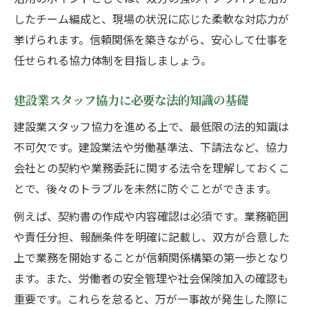
したチーム編成と、現場の状況に応じた柔軟な対応力が
挙げられます。信頼関係を築きながら、安心して仕事を
任せられる協力体制を目指しましょう。
建設業スタッフ協力に必要な法的知識の基礎
建設業スタッフ協力を進める上で、最低限の法的知識は
不可欠です。建設業法や労働基準法、下請法など、協力
会社との契約や業務委託に関する法令を理解しておくこ
とで、後々のトラブルを未然に防ぐことができます。
例えば、契約書の作成や内容確認は必須です。業務範囲
や責任分担、報酬条件を明確に記載し、双方が合意した
上で業務を開始することが信頼関係構築の第一歩となり
ます。また、労働者の安全管理や社会保険加入の確認も
重要です。これらを怠ると、万が一事故が発生した際に