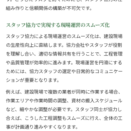
組み作りと信頼関係の構築が不可欠です。
スタッフ協力で実現する現場運営のスムーズ化
スタッフ協力による現場運営のスムーズ化は、建設現場
の生産性向上に直結します。協力会社やスタッフが役割
を理解し合い、適切な情報共有を行うことで、工程管理
や品質管理が効率的に進みます。現場運営を円滑にする
ためには、協力スタッフの選定や日常的なコミュニケー
ションが重要となります。
例えば、建設現場で複数の業者が同時に作業する場合、
作業エリアや作業時間の調整、資材の搬入スケジュール
など、細やかな調整が必要です。スタッフ同士が協力し
合えば、こうした工程調整もスムーズに行え、全体の工
事が計画通り進みやすくなります。