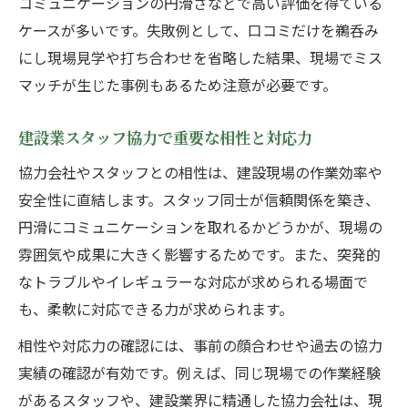
コミュニケーションの円滑さなどで高い評価を得ている
ケースが多いです。失敗例として、口コミだけを鵜呑み
にし現場見学や打ち合わせを省略した結果、現場でミス
マッチが生じた事例もあるため注意が必要です。
建設業スタッフ協力で重要な相性と対応力
協力会社やスタッフとの相性は、建設現場の作業効率や
安全性に直結します。スタッフ同士が信頼関係を築き、
円滑にコミュニケーションを取れるかどうかが、現場の
雰囲気や成果に大きく影響するためです。また、突発的
なトラブルやイレギュラーな対応が求められる場面で
も、柔軟に対応できる力が求められます。
相性や対応力の確認には、事前の顔合わせや過去の協力
実績の確認が有効です。例えば、同じ現場での作業経験
があるスタッフや、建設業界に精通した協力会社は、現