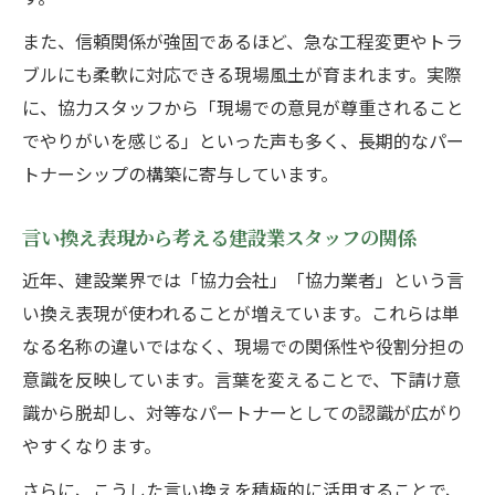
また、信頼関係が強固であるほど、急な工程変更やトラ
ブルにも柔軟に対応できる現場風土が育まれます。実際
に、協力スタッフから「現場での意見が尊重されること
でやりがいを感じる」といった声も多く、長期的なパー
トナーシップの構築に寄与しています。
言い換え表現から考える建設業スタッフの関係
近年、建設業界では「協力会社」「協力業者」という言
い換え表現が使われることが増えています。これらは単
なる名称の違いではなく、現場での関係性や役割分担の
意識を反映しています。言葉を変えることで、下請け意
識から脱却し、対等なパートナーとしての認識が広がり
やすくなります。
さらに、こうした言い換えを積極的に活用することで、