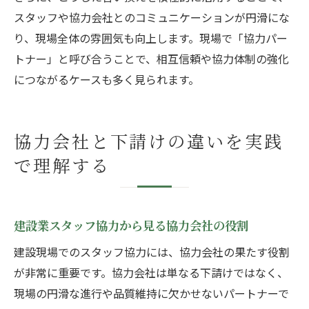
スタッフや協力会社とのコミュニケーションが円滑にな
り、現場全体の雰囲気も向上します。現場で「協力パー
トナー」と呼び合うことで、相互信頼や協力体制の強化
につながるケースも多く見られます。
協力会社と下請けの違いを実践
で理解する
建設業スタッフ協力から見る協力会社の役割
建設現場でのスタッフ協力には、協力会社の果たす役割
が非常に重要です。協力会社は単なる下請けではなく、
現場の円滑な進行や品質維持に欠かせないパートナーで