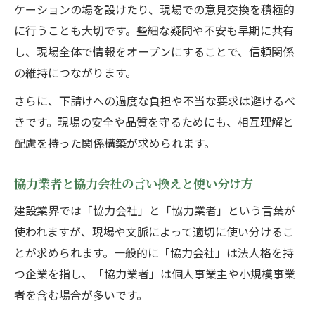
ケーションの場を設けたり、現場での意見交換を積極的
に行うことも大切です。些細な疑問や不安も早期に共有
し、現場全体で情報をオープンにすることで、信頼関係
の維持につながります。
さらに、下請けへの過度な負担や不当な要求は避けるべ
きです。現場の安全や品質を守るためにも、相互理解と
配慮を持った関係構築が求められます。
協力業者と協力会社の言い換えと使い分け方
建設業界では「協力会社」と「協力業者」という言葉が
使われますが、現場や文脈によって適切に使い分けるこ
とが求められます。一般的に「協力会社」は法人格を持
つ企業を指し、「協力業者」は個人事業主や小規模事業
者を含む場合が多いです。