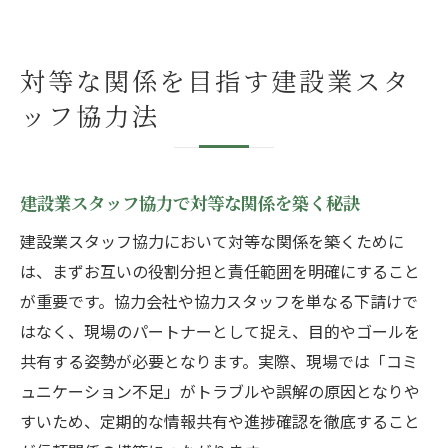
対等な関係を目指す建設業スタ
ッフ協力法
建設業スタッフ協力で対等な関係を築く秘訣
建設業スタッフ協力において対等な関係を築くために
は、まずお互いの役割分担と責任範囲を明確にすること
が重要です。協力会社や協力スタッフを単なる下請けで
はなく、現場のパートナーとして捉え、目的やゴールを
共有する姿勢が必要となります。実際、現場では「コミ
ュニケーション不足」がトラブルや誤解の原因となりや
すいため、定期的な情報共有や進捗確認を徹底すること