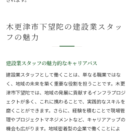
木更津市下望陀の建設業スタッ
フの魅力
建設業スタッフの魅力的なキャリアパス
建設業スタッフとして働くことは、単なる職業ではな
く、地域の未来を築く重要な役割を担うことです。木更
津市下望陀では、地域の発展に貢献するインフラプロジ
ェクトが多く、これに携わることで、実践的なスキルを
磨くことができます。さらに、経験を積むことで現場管
理やプロジェクトマネジメントなど、キャリアアップの
機会も広がります。地域密着型の企業で働くことによ