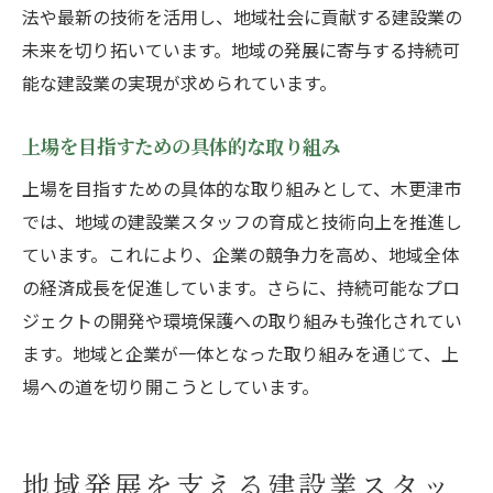
法や最新の技術を活用し、地域社会に貢献する建設業の
未来を切り拓いています。地域の発展に寄与する持続可
能な建設業の実現が求められています。
上場を目指すための具体的な取り組み
上場を目指すための具体的な取り組みとして、木更津市
では、地域の建設業スタッフの育成と技術向上を推進し
ています。これにより、企業の競争力を高め、地域全体
の経済成長を促進しています。さらに、持続可能なプロ
ジェクトの開発や環境保護への取り組みも強化されてい
ます。地域と企業が一体となった取り組みを通じて、上
場への道を切り開こうとしています。
地域発展を支える建設業スタッ