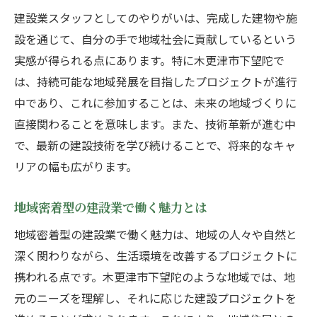
建設業スタッフとしてのやりがいは、完成した建物や施
設を通じて、自分の手で地域社会に貢献しているという
実感が得られる点にあります。特に木更津市下望陀で
は、持続可能な地域発展を目指したプロジェクトが進行
中であり、これに参加することは、未来の地域づくりに
直接関わることを意味します。また、技術革新が進む中
で、最新の建設技術を学び続けることで、将来的なキャ
リアの幅も広がります。
地域密着型の建設業で働く魅力とは
地域密着型の建設業で働く魅力は、地域の人々や自然と
深く関わりながら、生活環境を改善するプロジェクトに
携われる点です。木更津市下望陀のような地域では、地
元のニーズを理解し、それに応じた建設プロジェクトを