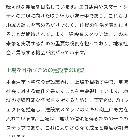
続可能な発展を目指しています。エコ建築やスマートシ
ティの実現に向けた取り組みが進行中であり、これらは
地域の魅力を高めるだけでなく、住民の生活を豊かにす
ることが期待されています。建設業スタッフは、この未
来像を実現するための重要な役割を担っており、地域社
会に貢献する機会が広がっています。
上場を目指すための建設業の展望
木更津市下望陀の建設業界は、上場を目指す中で、地域
社会に対する責任を果たすことを重要視しています。地
域の持続可能な発展を支援するために、革新的なプロジ
ェクトを推進し、建設業スタッフのスキル向上にも力を
入れています。上場は、地域の信頼を得るための一つの
ステップであり、これによりさらなる成長と発展が期待
されます。