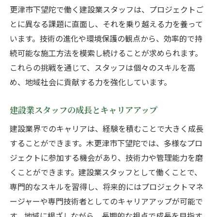
更津市下望陀で働く建設業スタッフは、プロジェクトご
とに異なる課題に直面し、それを乗り越える力を養って
います。技術の進化や環境保護の観点から、効率的で持
続可能な施工方法を模索し続けることが求められます。
これらの挑戦を通じて、スタッフは個々のスキルを高
め、地域社会に貢献する力を強化しています。
建設業スタッフの成長とキャリアアップ
建設業界でのキャリアは、経験を積むことで大きく成長
することができます。木更津市下望陀では、多様なプロ
ジェクトに参加する機会があり、技術力や管理能力を磨
くことができます。建設業スタッフとして働くことで、
専門的なスキルを習得し、将来的にはプロジェクトマネ
ージャーや専門技術者としてのキャリアアップが可能で
す。地域に根ざしながら、長期的な視点で成長を目指す