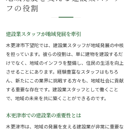
フの役割
建設業スタッフが地域発展を牽引
木更津市下望陀では、建設業スタッフが地域発展の中核
を担っています。彼らの役割は、単に建物を建設するだ
けでなく、地域のインフラを整備し、住民の生活を向上
させることにあります。経験豊富なスタッフはもちろ
ん、新たにこの業界に挑戦する方々も、地域社会に貢献
する重要な存在です。建設業スタッフとして働くこと
で、地域の未来を共に築くことができるのです。
木更津市での建設業の重要性とは
木更津市は、地域の発展を支える建設業が非常に重要な