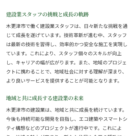
建設業スタッフの挑戦と成長の軌跡
木更津市で働く建設業スタッフは、日々新たな挑戦を通
じて成長を遂げています。技術革新が進む中、スタッフ
は最新の技術を習得し、効率的かつ安全な施工を実現し
ています。これにより、スタッフ個々のスキルが向上
し、キャリアの幅が広がります。また、地域のプロジェ
クトに携わることで、地域社会に対する理解が深まり、
より良いサービスを提供することが可能となります。
地域と共に成長する建設業の未来
木更津市の建設業は、地域と共に成長を続けています。
今後も持続可能な開発を目指し、エコ建築やスマートシ
ティ構想などのプロジェクトが進行中です。これによ