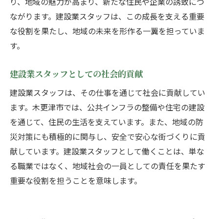
り、地域の魅力が高まり、新たな住民や企業の誘致につ
ながります。建設業スタッフは、この成長を支える重要
な役割を果たし、地域の未来を形作る一翼を担っていま
す。
建設業スタッフとしての社会的貢献
建設業スタッフは、その仕事を通じて社会に貢献してい
ます。木更津市では、公共インフラの整備や住宅の建設
を通じて、住民の生活を支えています。また、地域の防
災対策にも積極的に関与し、安全で安心な街づくりに貢
献しています。建設業スタッフとして働くことは、単な
る職業ではなく、地域社会の一員としての責任を果たす
重要な役割を担うことを意味します。