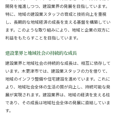
開発を推進しつつ、建設業界の発展を目指しています。
特に、地域の建設業スタッフの育成と技術向上を重視
し、長期的な地域経済の成長を支える基盤を構築してい
ます。このような取り組みにより、地域と企業の双方に
利益をもたらすことを目指しています。
建設業界と地域社会の持続的な成長
建設業界と地域社会の持続的な成長は、相互に依存して
います。木更津市では、建設業スタッフの力を借りて、
地域のインフラ整備や住宅建設を進めています。これに
より、地域社会全体の生活の質が向上し、持続可能な発
展が実現されます。建設業界は、地域の経済を支える柱
であり、その成長は地域社会全体の発展に直結していま
す。