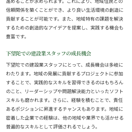
進めることが求められます。これにより、地域住民との
信頼関係を築くことができ、より良い生活環境の創造に
貢献することが可能です。また、地域特有の課題を解決
するための創造的なアイデアを提案し、実践する機会も
豊富です。
下望陀での建設業スタッフの成長機会
下望陀での建設業スタッフにとって、成長機会は多岐に
わたります。地域の発展に貢献するプロジェクトに参加
することで、実践的なスキルを習得できるのはもちろん
のこと、リーダーシップや問題解決能力といったソフト
スキルも磨かれます。さらに、経験を積むことで、責任
あるポジションに昇進するチャンスもあります。地域に
密着した企業での経験は、他の地域や業界でも活かせる
普遍的なスキルとして評価されるでしょう。