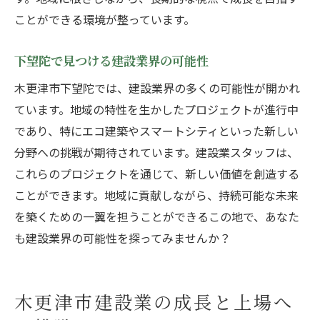
ことができる環境が整っています。
下望陀で見つける建設業界の可能性
木更津市下望陀では、建設業界の多くの可能性が開かれ
ています。地域の特性を生かしたプロジェクトが進行中
であり、特にエコ建築やスマートシティといった新しい
分野への挑戦が期待されています。建設業スタッフは、
これらのプロジェクトを通じて、新しい価値を創造する
ことができます。地域に貢献しながら、持続可能な未来
を築くための一翼を担うことができるこの地で、あなた
も建設業界の可能性を探ってみませんか？
木更津市建設業の成長と上場へ