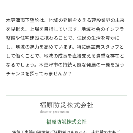
木更津市下望陀は、地域の発展を支える建設業界の未来
を見据え、上場を目指しています。地域社会のインフラ
整備や住宅建設に携わることで、住民の生活を豊かに
し、地域の魅力を高めています。特に建設業スタッフと
して働くことで、地域の成長を直接支える貴重な存在と
なるでしょう。木更津市の持続可能な発展の一翼を担う
チャンスを探ってみませんか？
福原防災株式会社
電気工事等の建設業ご経験者はもちろん、未経験の方もご