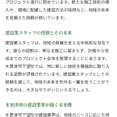
プロジェクト遂行に努めています。新たな施工技術の導
入や、環境に配慮した建設方法の採用など、地域の未来
を見据えた挑戦が続いています。
建設業スタッフの役割とその未来
建設業スタッフは、地域の発展を支える中核的な存在で
す。彼らの役割は、単なる施工に留まらず、計画から完
成までのプロジェクト全体を管理することにあります。
木更津市下望陀では、特に新しい技術を積極的に取り入
れる姿勢が評価されています。建設業スタッフとしての
経験を通じて、地域の未来を形作る一翼を担うことがで
きるのは、大きなやりがいといえるでしょう。
木更津市の建設業界が描く未来像
木更津市下望陀の建設業界は、地域のニーズに応じた持