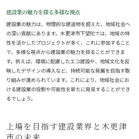
建設業の魅力を探る多様な視点
建設業の魅力は、物理的な建造物を超えた、地域社会へ
の深い貢献にあります。木更津市下望陀では、地域の特
性を活かしたプロジェクトが多く、これに参加すること
で、多様な視点から建設業の魅力を探ることができま
す。例えば、環境に配慮したエコ建設や、地域文化を反
映したデザインの導入など、持続可能な発展を目指す取
り組みが進められています。これにより、地域社会にお
ける建設業の役割や可能性を新たに発見することができ
るでしょう。
上場を目指す建設業界と木更津
市の未来