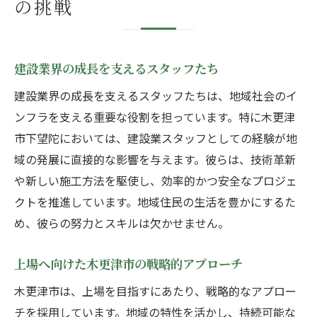
の挑戦
建設業界の成長を支えるスタッフたち
建設業界の成長を支えるスタッフたちは、地域社会のイ
ンフラを支える重要な役割を担っています。特に木更津
市下望陀においては、建設業スタッフとしての経験が地
域の発展に直接的な影響を与えます。彼らは、技術革新
や新しい施工方法を駆使し、効率的かつ安全なプロジェ
クトを推進しています。地域住民の生活を豊かにするた
め、彼らの努力とスキルは欠かせません。
上場へ向けた木更津市の戦略的アプローチ
木更津市は、上場を目指すにあたり、戦略的なアプロー
チを採用しています。地域の特性を活かし、持続可能な