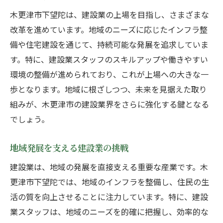
木更津市下望陀は、建設業の上場を目指し、さまざまな
改革を進めています。地域のニーズに応じたインフラ整
備や住宅建設を通じて、持続可能な発展を追求していま
す。特に、建設業スタッフのスキルアップや働きやすい
環境の整備が進められており、これが上場への大きな一
歩となります。地域に根ざしつつ、未来を見据えた取り
組みが、木更津市の建設業界をさらに強化する鍵となる
でしょう。
地域発展を支える建設業の挑戦
建設業は、地域の発展を直接支える重要な産業です。木
更津市下望陀では、地域のインフラを整備し、住民の生
活の質を向上させることに注力しています。特に、建設
業スタッフは、地域のニーズを的確に把握し、効率的な