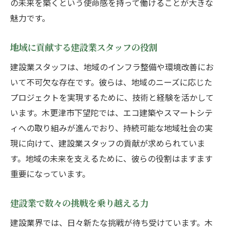
の未来を築くという使命感を持って働けることが大きな
魅力です。
地域に貢献する建設業スタッフの役割
建設業スタッフは、地域のインフラ整備や環境改善にお
いて不可欠な存在です。彼らは、地域のニーズに応じた
プロジェクトを実現するために、技術と経験を活かして
います。木更津市下望陀では、エコ建築やスマートシテ
ィへの取り組みが進んでおり、持続可能な地域社会の実
現に向けて、建設業スタッフの貢献が求められていま
す。地域の未来を支えるために、彼らの役割はますます
重要になっています。
建設業で数々の挑戦を乗り越える力
建設業界では、日々新たな挑戦が待ち受けています。木