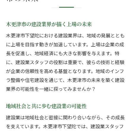
木更津市の建設業界が描く上場の未来
木更津市下望陀における建設業界は、地域の発展ととも
に上場を目指す動きが加速しています。上場は企業の成
長を促進し、地域経済にも大きな影響を与えます。特
に、建設業スタッフの役割は重要で、彼らの技術と経験
が企業の信頼性を高める基盤となります。地域のインフ
ラ整備や住宅建設を通じて、木更津市の未来を築く建設
業界の可能性を一緒に探ってみませんか？
地域社会と共に歩む建設業の可能性
建設業は地域社会と密接に関わり合いながら、その成長
を支えています。木更津市下望陀では、建設業スタッフ