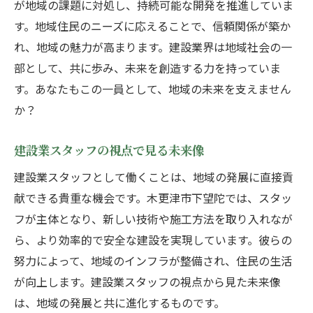
が地域の課題に対処し、持続可能な開発を推進していま
す。地域住民のニーズに応えることで、信頼関係が築か
れ、地域の魅力が高まります。建設業界は地域社会の一
部として、共に歩み、未来を創造する力を持っていま
す。あなたもこの一員として、地域の未来を支えません
か？
建設業スタッフの視点で見る未来像
建設業スタッフとして働くことは、地域の発展に直接貢
献できる貴重な機会です。木更津市下望陀では、スタッ
フが主体となり、新しい技術や施工方法を取り入れなが
ら、より効率的で安全な建設を実現しています。彼らの
努力によって、地域のインフラが整備され、住民の生活
が向上します。建設業スタッフの視点から見た未来像
は、地域の発展と共に進化するものです。