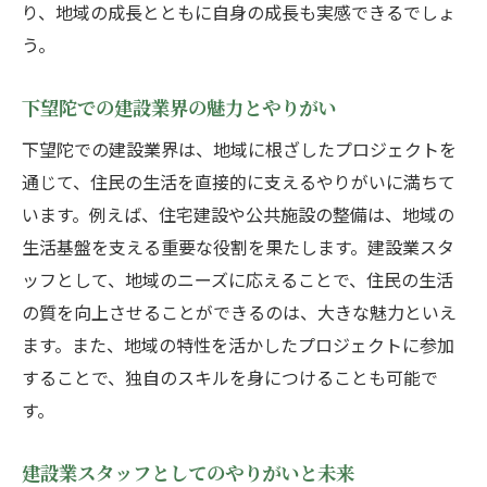
り、地域の成長とともに自身の成長も実感できるでしょ
う。
下望陀での建設業界の魅力とやりがい
下望陀での建設業界は、地域に根ざしたプロジェクトを
通じて、住民の生活を直接的に支えるやりがいに満ちて
います。例えば、住宅建設や公共施設の整備は、地域の
生活基盤を支える重要な役割を果たします。建設業スタ
ッフとして、地域のニーズに応えることで、住民の生活
の質を向上させることができるのは、大きな魅力といえ
ます。また、地域の特性を活かしたプロジェクトに参加
することで、独自のスキルを身につけることも可能で
す。
建設業スタッフとしてのやりがいと未来