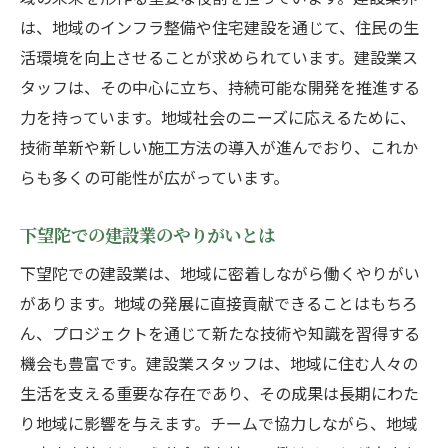
は、地域のインフラ整備や住宅建設を通じて、住民の生
活環境を向上させることが求められています。建設業ス
タッフは、その中心に立ち、持続可能な開発を推進する
力を持っています。地域社会のニーズに応えるために、
技術革新や新しい施工方法の導入が進んでおり、これか
らも多くの可能性が広がっています。
下望陀での建設業のやりがいとは
下望陀での建設業は、地域に密着しながら働くやりがい
があります。地域の発展に直接貢献できることはもちろ
ん、プロジェクトを通じて新たな技術や知識を習得する
機会も豊富です。建設業スタッフは、地域に住む人々の
生活を支える重要な存在であり、その成果は長期にわた
り地域に影響を与えます。チームで協力しながら、地域