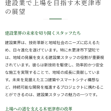
建設業で上場を目指す木更津市
の展望
建設業界の未来を切り開くスタッフたち
建設業界は、技術革新と地域社会のニーズに応えるた
め、日々進化を遂げています。特に木更津市下望陀で
は、地域の発展を支える建設業スタッフの役割が重要視
されています。彼らは新技術を駆使し、効率的かつ安全
な施工を実現することで、地域の成長に貢献していま
す。未来を見据えたエコ建築やスマートシティ構想な
ど、持続可能な開発を推進するプロジェクトに携わるこ
とができるのは、建設業スタッフの魅力の一つです。
上場への道を支える木更津市の改革