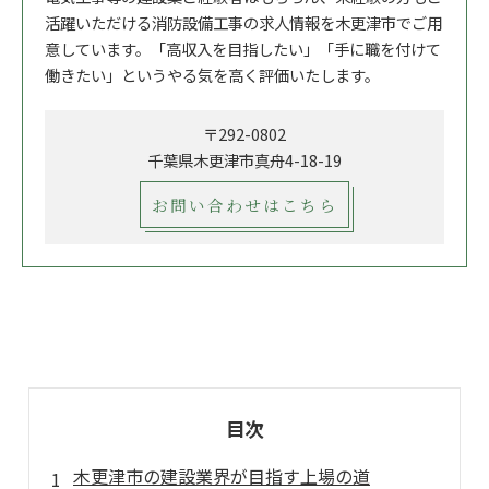
活躍いただける消防設備工事の求人情報を木更津市でご用
意しています。「高収入を目指したい」「手に職を付けて
働きたい」というやる気を高く評価いたします。
〒292-0802
千葉県木更津市真舟4-18-19
お問い合わせはこちら
目次
木更津市の建設業界が目指す上場の道