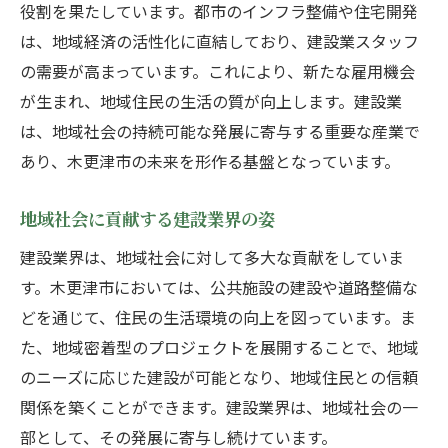
役割を果たしています。都市のインフラ整備や住宅開発
は、地域経済の活性化に直結しており、建設業スタッフ
の需要が高まっています。これにより、新たな雇用機会
が生まれ、地域住民の生活の質が向上します。建設業
は、地域社会の持続可能な発展に寄与する重要な産業で
あり、木更津市の未来を形作る基盤となっています。
地域社会に貢献する建設業界の姿
建設業界は、地域社会に対して多大な貢献をしていま
す。木更津市においては、公共施設の建設や道路整備な
どを通じて、住民の生活環境の向上を図っています。ま
た、地域密着型のプロジェクトを展開することで、地域
のニーズに応じた建設が可能となり、地域住民との信頼
関係を築くことができます。建設業界は、地域社会の一
部として、その発展に寄与し続けています。