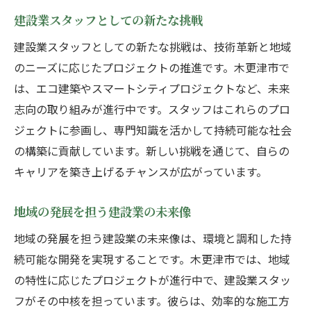
建設業スタッフとしての新たな挑戦
建設業スタッフとしての新たな挑戦は、技術革新と地域
のニーズに応じたプロジェクトの推進です。木更津市で
は、エコ建築やスマートシティプロジェクトなど、未来
志向の取り組みが進行中です。スタッフはこれらのプロ
ジェクトに参画し、専門知識を活かして持続可能な社会
の構築に貢献しています。新しい挑戦を通じて、自らの
キャリアを築き上げるチャンスが広がっています。
地域の発展を担う建設業の未来像
地域の発展を担う建設業の未来像は、環境と調和した持
続可能な開発を実現することです。木更津市では、地域
の特性に応じたプロジェクトが進行中で、建設業スタッ
フがその中核を担っています。彼らは、効率的な施工方