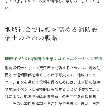
していきますので、次回の情報もお楽しみにしてくださ
い。
地域社会で信頼を高める消防設
備士のための戦略
地域住民との信頼関係を築くコミュニケーション方法
消防設備士として木更津市で成功するためには、地域住
民との信頼関係を築くことが不可欠です。地域コミュニ
ケーションを通じて信頼を得るためには、まず防災訓練
や地域イベントに積極的に参加することが重要です。こ
れにより、地域住民は消防設備士の専門性を直接体験
し、その信頼性を確認することができます。また、日常