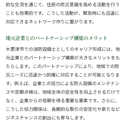
的な交流を通じて、住民の防災意識を高める活動を行う
ことも効果的です。こうした活動が、緊急時にも迅速に
対応できるネットワーク作りに繋がります。
地元企業とのパートナーシップ構築のメリット
木更津市での消防設備士としてのキャリア形成には、地
元企業とのパートナーシップ構築が大きなメリットをも
たらします。このパートナーシップにより、地域での防
災ニーズに迅速かつ的確に対応することが可能となりま
す。例えば、企業との協力による防火設備のメンテナン
スや定期点検は、地域全体の安全性を向上させるだけで
なく、企業からの信頼を得る重要な要素です。さらに、
こうした協力関係は、長期的な取引の安定化や新たなビ
ジネスチャンスの創出にも寄与します。