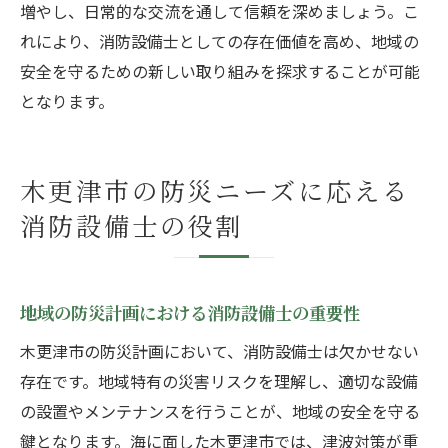
増やし、日常的な交流を通して信頼を深めましょう。こ
れにより、消防設備士としての存在価値を高め、地域の
安全を守るための新しい取り組みを探求することが可能
となります。
木更津市の防災ニーズに応える
消防設備士の役割
地域の防災計画における消防設備士の重要性
木更津市の防災計画において、消防設備士は欠かせない
存在です。地域特有の災害リスクを理解し、適切な設備
の設置やメンテナンスを行うことが、地域の安全を守る
鍵となります。海に面した木更津市では、津波対策が重