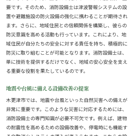
要です。そのため、消防設備士は津波警報システムの設
置や避難施設の防火設備の強化に携わることが期待され
ます。さらに、地域住民との信頼関係を構築し、彼らの
防災意識を高める活動も行っています。これにより、地
域住民が自分たちの安全に対する責任を持ち、積極的に
防災に取り組むことが可能となります。消防設備士は、
単に技術を提供するだけでなく、地域の安心安全を支え
る重要な役割を果たしているのです。
地震や台風に備える設備改善の提案
木更津市では、地震や台風といった自然災害への備えが
非常に重要です。このような災害に対応するためには、
消防設備士の専門知識が必要不可欠です。例えば、建物
の耐震性を高めるための設備改善や、停電時にも機能す