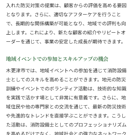
入れた防災対策の提案は、顧客からの評価を高める要因
となります。さらに、適切なアフターケアを行うこと
で、長期的な関係構築が可能となり、地域での評判も向
上します。これにより、新たな顧客の紹介やリピートオ
ーダーを通じて、事業の安定した成長が期待できます。
地域イベントでの参加とスキルアップの機会
木更津市では、地域イベントへの参加を通じて消防設備
士としてのスキルを高めることができます。地元の防災
訓練やイベントでのボランティア活動は、技術的な知識
を実践で活かす場として非常に有意義です。さらに、地
域住民や他の専門家との交流を通じて、最新の防災技術
や先進的なトレンドを直接学ぶことができます。こうし
た活動は、消防設備士としてのプロフェッショナリズム
を高めるだけでなく、地域社会との強力なネットワーク