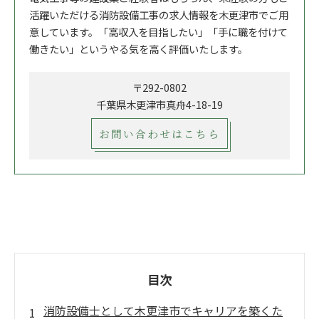
活躍いただける消防設備工事の求人情報を木更津市でご用
意しています。「高収入を目指したい」「手に職を付けて
働きたい」というやる気を高く評価いたします。
〒292-0802
千葉県木更津市真舟4-18-19
お問い合わせはこちら
目次
消防設備士として木更津市でキャリアを築くた