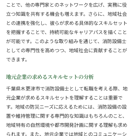
ことで、他の専門家とのネットワークを広げ、実務に役
立つ知識を共有する機会も増えます。さらに、地域社会
との連携を強化し、彼らが求める具体的なスキルセット
を把握することで、持続可能なキャリアパスを描くこと
が可能です。このような取り組みを通じて、消防設備士
としての専門性を高めつつ、地域社会に貢献することが
できます。
地元企業の求めるスキルセットの分析
千葉県木更津市で消防設備士として転職を考える際、地
元企業が求めるスキルセットを理解することは重要で
す。地域の防災ニーズに応えるためには、消防設備の設
置や維持管理に関する専門的な知識はもちろんのこと、
地域特有の自然環境や都市開発計画に関する理解も求め
られます。また、地元企業では地域とのコミュニケーシ