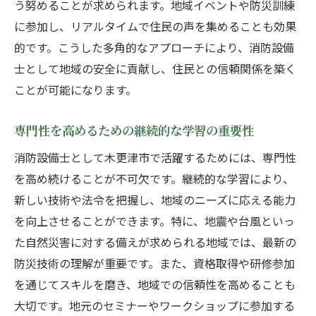
う努めることが求められます。地域イベントや防災訓練
に参加し、リアルタイムで住民の声を集めることも効果
的です。こうした多角的なアプローチにより、消防設備
士として地域の安全に貢献し、住民との信頼関係を築く
ことが可能になります。
専門性を高めるための継続的な学習の重要性
消防設備士として木更津市で活躍するためには、専門性
を高め続けることが不可欠です。継続的な学習により、
新しい技術や法令を把握し、地域のニーズに応える能力
を向上させることができます。特に、地震や台風といっ
た自然災害に対する備えが求められる地域では、最新の
防災技術の理解が重要です。また、資格取得や研修参加
を通じてスキルを磨き、地域での信頼性を高めることも
大切です。地元のセミナーやワークショップに参加する