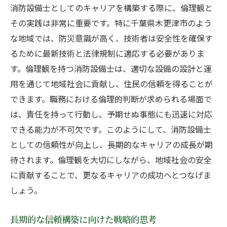
消防設備士としてのキャリアを構築する際に、倫理観と
その実践は非常に重要です。特に千葉県木更津市のよう
な地域では、防災意識が高く、技術者は安全性を確保す
るために最新技術と法律規制に適応する必要がありま
す。倫理観を持つ消防設備士は、適切な設備の設計と運
用を通じて地域社会に貢献し、住民の信頼を得ることが
できます。職務における倫理的判断が求められる場面で
は、責任を持って行動し、予期せぬ事態にも迅速に対応
できる能力が不可欠です。このようにして、消防設備士
としての信頼性が向上し、長期的なキャリアの成長が期
待されます。倫理観を大切にしながら、地域社会の安全
に貢献することで、更なるキャリアの成功へとつなげま
しょう。
長期的な信頼構築に向けた戦略的思考