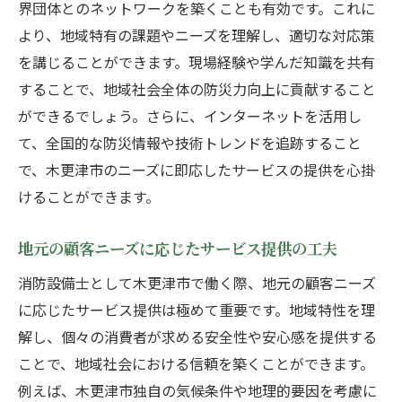
界団体とのネットワークを築くことも有効です。これに
より、地域特有の課題やニーズを理解し、適切な対応策
を講じることができます。現場経験や学んだ知識を共有
することで、地域社会全体の防災力向上に貢献すること
ができるでしょう。さらに、インターネットを活用し
て、全国的な防災情報や技術トレンドを追跡すること
で、木更津市のニーズに即応したサービスの提供を心掛
けることができます。
地元の顧客ニーズに応じたサービス提供の工夫
消防設備士として木更津市で働く際、地元の顧客ニーズ
に応じたサービス提供は極めて重要です。地域特性を理
解し、個々の消費者が求める安全性や安心感を提供する
ことで、地域社会における信頼を築くことができます。
例えば、木更津市独自の気候条件や地理的要因を考慮に