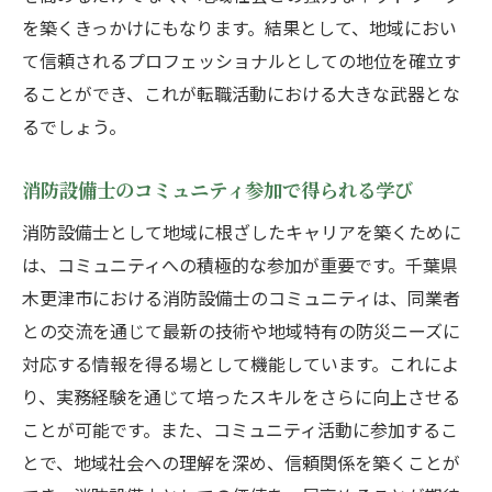
を築くきっかけにもなります。結果として、地域におい
て信頼されるプロフェッショナルとしての地位を確立す
ることができ、これが転職活動における大きな武器とな
るでしょう。
消防設備士のコミュニティ参加で得られる学び
消防設備士として地域に根ざしたキャリアを築くために
は、コミュニティへの積極的な参加が重要です。千葉県
木更津市における消防設備士のコミュニティは、同業者
との交流を通じて最新の技術や地域特有の防災ニーズに
対応する情報を得る場として機能しています。これによ
り、実務経験を通じて培ったスキルをさらに向上させる
ことが可能です。また、コミュニティ活動に参加するこ
とで、地域社会への理解を深め、信頼関係を築くことが