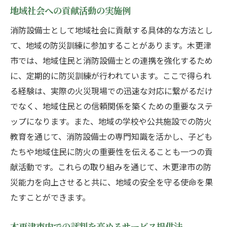
地域社会への貢献活動の実施例
消防設備士として地域社会に貢献する具体的な方法とし
て、地域の防災訓練に参加することがあります。木更津
市では、地域住民と消防設備士との連携を強化するため
に、定期的に防災訓練が行われています。ここで得られ
る経験は、実際の火災現場での迅速な対応に繋がるだけ
でなく、地域住民との信頼関係を築くための重要なステ
ップになります。また、地域の学校や公共施設での防火
教育を通じて、消防設備士の専門知識を活かし、子ども
たちや地域住民に防火の重要性を伝えることも一つの貢
献活動です。これらの取り組みを通じて、木更津市の防
災能力を向上させると共に、地域の安全を守る使命を果
たすことができます。
木更津市内での評判を高めるサービス提供法