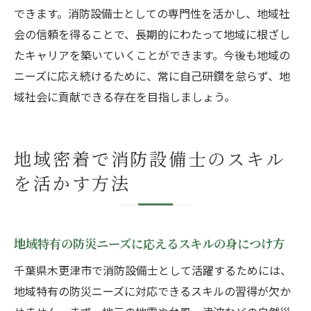
できます。消防設備士としての専門性を活かし、地域社
会の信頼を得ることで、長期的にわたって地域に根ざし
たキャリアを築いていくことができます。今後も地域の
ニーズに応え続けるために、常に自己研鑽を怠らず、地
域社会に貢献できる存在を目指しましょう。
地域密着で消防設備士のスキル
を活かす方法
地域特有の防災ニーズに応えるスキルの身につけ方
千葉県木更津市で消防設備士として活躍するためには、
地域特有の防災ニーズに対応できるスキルの習得が欠か