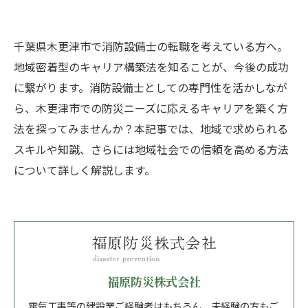
千葉県木更津市で消防設備士の転職を考えている方へ。
地域密着型のキャリア構築法を知ることが、今後の成功
に繋がります。消防設備士としての専門性を活かしなが
ら、木更津市での防災ニーズに応えるキャリアを築く方
法を探ってみませんか？本記事では、地域で求められる
スキルや知識、さらには地域社会での信頼を高める方法
について詳しく解説します。
福原防災株式会社
電気工事等の建設業ご経験者はもちろん、未経験の方もご