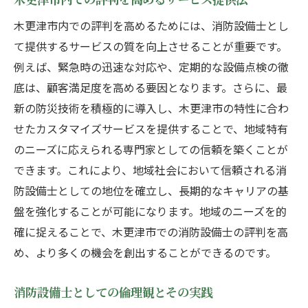
木更津市内での評判を高めるためには、消防設備士とし
て提供するサービスの質を向上させることが重要です。
例えば、緊急時の迅速な対応や、定期的な設備点検の徹
底は、顧客満足度を高める要因となります。さらに、最
新の防災技術を積極的に導入し、木更津市の特性に合わ
せたカスタマイズサービスを提供することで、地域特有
のニーズに応えられる専門家としての信頼を築くことが
できます。これにより、地域社会において信頼される消
防設備士としての地位を確立し、長期的なキャリアの基
盤を強化することが可能になります。地域のニーズを的
確に捉えることで、木更津市での消防設備士の評判を高
め、より多くの機会を創出することができるのです。
消防設備士としての倫理観とその実践