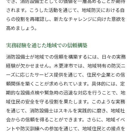
でき、消防設備士としての価値を一層高めることが期待
されます。こうした活動を通じて、地域防災における自
らの役割を再確認し、新たなチャレンジに向けた意欲を
高めましょう。
実務経験を通じた地域での信頼構築
消防設備士が地域での信頼を構築するには、日々の実務
経験が欠かせません。木更津市では、地域特有の防災ニ
ーズに応じたサービス提供を通じて、住民や企業との信
頼関係を築くことが求められています。具体的には、定
期的な設備点検や緊急時の迅速な対応を行うことで、地
域住民の安全を守る役割を果たします。このような実務
を通じて、消防設備士はスキルを実践的に磨き、地域社
会からの信頼を得ることができます。さらに、地域イベ
ントや防災訓練への参加を通じて、地域住民との接点を