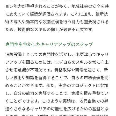
ョン能力が重視されることが多く、地域社会の安全を共
に支えていく姿勢が評価されます。これに加え、最新技
術の導入や効率的な設備点検を行う能力も重要視される
ため、技術的なスキルの向上が必要不可欠です。
専門性を生かしたキャリアアップのステップ
消防設備士としての専門性を活かし、木更津市でキャリ
アアップを図るためには、まず自らのスキルを常に向上
させる意識が不可欠です。資格取得や研修を通じて、新
しい技術や知識を習得することで、自らの市場価値を高
めることができます。また、実際のプロジェクトに参加
し、自分の能力を実証することで、実績を積み重ねてい
くことができます。このような実績は、地元企業での昇
進やさらなるキャリアの可能性を広げるための基盤とな