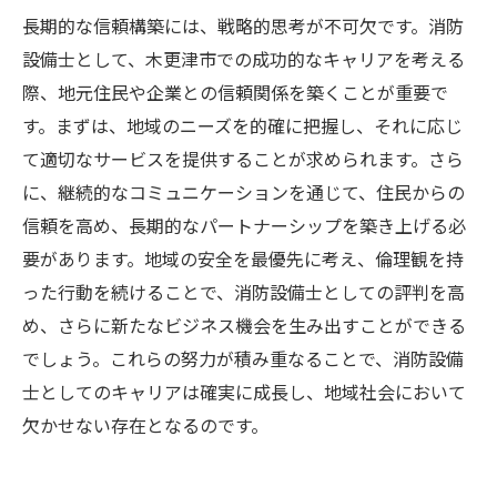
長期的な信頼構築には、戦略的思考が不可欠です。消防
設備士として、木更津市での成功的なキャリアを考える
際、地元住民や企業との信頼関係を築くことが重要で
す。まずは、地域のニーズを的確に把握し、それに応じ
て適切なサービスを提供することが求められます。さら
に、継続的なコミュニケーションを通じて、住民からの
信頼を高め、長期的なパートナーシップを築き上げる必
要があります。地域の安全を最優先に考え、倫理観を持
った行動を続けることで、消防設備士としての評判を高
め、さらに新たなビジネス機会を生み出すことができる
でしょう。これらの努力が積み重なることで、消防設備
士としてのキャリアは確実に成長し、地域社会において
欠かせない存在となるのです。