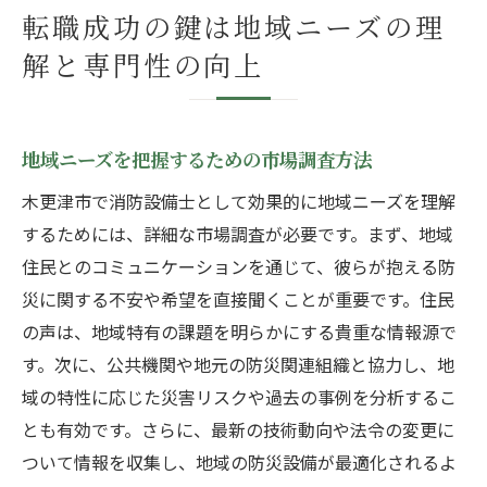
転職成功の鍵は地域ニーズの理
解と専門性の向上
地域ニーズを把握するための市場調査方法
木更津市で消防設備士として効果的に地域ニーズを理解
するためには、詳細な市場調査が必要です。まず、地域
住民とのコミュニケーションを通じて、彼らが抱える防
災に関する不安や希望を直接聞くことが重要です。住民
の声は、地域特有の課題を明らかにする貴重な情報源で
す。次に、公共機関や地元の防災関連組織と協力し、地
域の特性に応じた災害リスクや過去の事例を分析するこ
とも有効です。さらに、最新の技術動向や法令の変更に
ついて情報を収集し、地域の防災設備が最適化されるよ