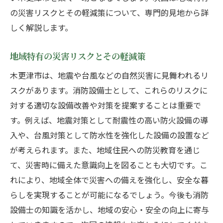
の災害リスクとその軽減策について、専門的見地から詳
しく解説します。
地域特有の災害リスクとその軽減策
木更津市は、地震や台風などの自然災害に見舞われるリ
スクがあります。消防設備士として、これらのリスクに
対する適切な設備改善や対策を提案することは重要で
す。例えば、地震対策として耐震性の高い防火設備の導
入や、台風対策として防水性を強化した設備の設置など
が考えられます。また、地域住民への防災教育を通じ
て、災害時に備えた意識向上を図ることも大切です。こ
れにより、地域全体で災害への備えを強化し、安全な暮
らしを実現することが可能になるでしょう。今後も消防
設備士の知識を活かし、地域の安心・安全の向上に寄与